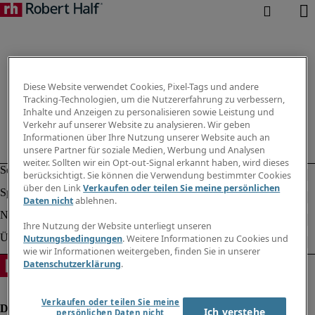
Diese Website verwendet Cookies, Pixel-Tags und andere
Tracking-Technologien, um die Nutzererfahrung zu verbessern,
Inhalte und Anzeigen zu personalisieren sowie Leistung und
Verkehr auf unserer Website zu analysieren. Wir geben
Informationen über Ihre Nutzung unserer Website auch an
unsere Partner für soziale Medien, Werbung und Analysen
weiter. Sollten wir ein Opt-out-Signal erkannt haben, wird dieses
berücksichtigt. Sie können die Verwendung bestimmter Cookies
über den Link
Verkaufen oder teilen Sie meine persönlichen
Daten nicht
ablehnen.
Ihre Nutzung der Website unterliegt unseren
Nutzungsbedingungen
. Weitere Informationen zu Cookies und
wie wir Informationen weitergeben, finden Sie in unserer
Datenschutzerklärung
.
Verkaufen oder teilen Sie meine
Ich verstehe
persönlichen Daten nicht