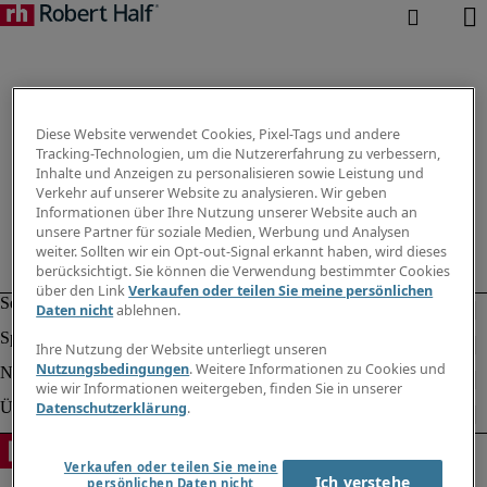
Diese Website verwendet Cookies, Pixel-Tags und andere
Tracking-Technologien, um die Nutzererfahrung zu verbessern,
Inhalte und Anzeigen zu personalisieren sowie Leistung und
Verkehr auf unserer Website zu analysieren. Wir geben
Informationen über Ihre Nutzung unserer Website auch an
unsere Partner für soziale Medien, Werbung und Analysen
weiter. Sollten wir ein Opt-out-Signal erkannt haben, wird dieses
berücksichtigt. Sie können die Verwendung bestimmter Cookies
über den Link
Verkaufen oder teilen Sie meine persönlichen
Daten nicht
ablehnen.
Ihre Nutzung der Website unterliegt unseren
Nutzungsbedingungen
. Weitere Informationen zu Cookies und
wie wir Informationen weitergeben, finden Sie in unserer
Datenschutzerklärung
.
Verkaufen oder teilen Sie meine
Ich verstehe
persönlichen Daten nicht