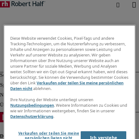
Diese Website verwendet Cookies, Pixel-Tags und andere
Tracking-Technologien, um die Nutzererfahrung zu verbessern,
Inhalte und Anzeigen zu personalisieren sowie Leistung und
Verkehr auf unserer Website zu analysieren. Wir geben
Informationen über Ihre Nutzung unserer Website auch an
unsere Partner für soziale Medien, Werbung und Analysen
weiter. Sollten wir ein Opt-out-Signal erkannt haben, wird dieses
berücksichtigt. Sie können die Verwendung bestimmter Cookies
über den Link
Verkaufen oder teilen Sie meine persönlichen
Daten nicht
ablehnen.
Ihre Nutzung der Website unterliegt unseren
Nutzungsbedingungen
. Weitere Informationen zu Cookies und
wie wir Informationen weitergeben, finden Sie in unserer
Datenschutzerklärung
.
Verkaufen oder teilen Sie meine
Ich verstehe
persönlichen Daten nicht