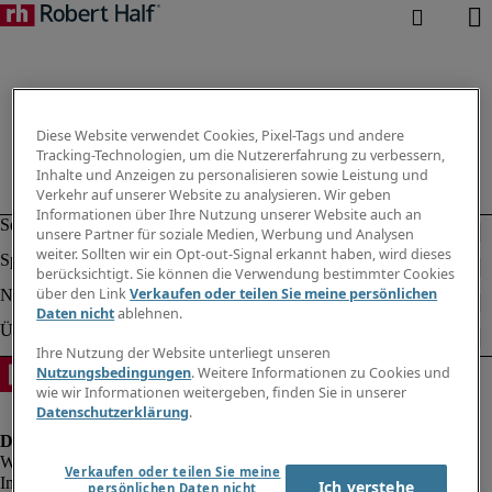
Diese Website verwendet Cookies, Pixel-Tags und andere
Tracking-Technologien, um die Nutzererfahrung zu verbessern,
Inhalte und Anzeigen zu personalisieren sowie Leistung und
Verkehr auf unserer Website zu analysieren. Wir geben
Informationen über Ihre Nutzung unserer Website auch an
unsere Partner für soziale Medien, Werbung und Analysen
weiter. Sollten wir ein Opt-out-Signal erkannt haben, wird dieses
berücksichtigt. Sie können die Verwendung bestimmter Cookies
über den Link
Verkaufen oder teilen Sie meine persönlichen
Daten nicht
ablehnen.
Ihre Nutzung der Website unterliegt unseren
Nutzungsbedingungen
. Weitere Informationen zu Cookies und
wie wir Informationen weitergeben, finden Sie in unserer
Datenschutzerklärung
.
Verkaufen oder teilen Sie meine
Impressum
Ich verstehe
persönlichen Daten nicht