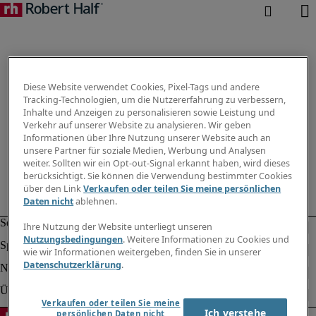
Diese Website verwendet Cookies, Pixel-Tags und andere
Tracking-Technologien, um die Nutzererfahrung zu verbessern,
Inhalte und Anzeigen zu personalisieren sowie Leistung und
Verkehr auf unserer Website zu analysieren. Wir geben
Informationen über Ihre Nutzung unserer Website auch an
unsere Partner für soziale Medien, Werbung und Analysen
weiter. Sollten wir ein Opt-out-Signal erkannt haben, wird dieses
berücksichtigt. Sie können die Verwendung bestimmter Cookies
über den Link
Verkaufen oder teilen Sie meine persönlichen
Daten nicht
ablehnen.
Ihre Nutzung der Website unterliegt unseren
Nutzungsbedingungen
. Weitere Informationen zu Cookies und
wie wir Informationen weitergeben, finden Sie in unserer
Datenschutzerklärung
.
Verkaufen oder teilen Sie meine
Ich verstehe
persönlichen Daten nicht