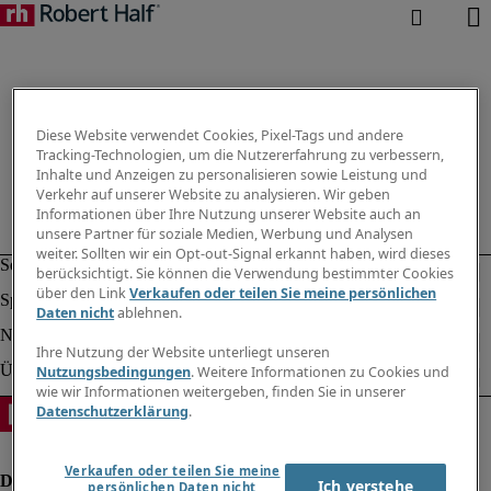
Diese Website verwendet Cookies, Pixel-Tags und andere
Tracking-Technologien, um die Nutzererfahrung zu verbessern,
Inhalte und Anzeigen zu personalisieren sowie Leistung und
Verkehr auf unserer Website zu analysieren. Wir geben
Informationen über Ihre Nutzung unserer Website auch an
unsere Partner für soziale Medien, Werbung und Analysen
weiter. Sollten wir ein Opt-out-Signal erkannt haben, wird dieses
berücksichtigt. Sie können die Verwendung bestimmter Cookies
über den Link
Verkaufen oder teilen Sie meine persönlichen
Daten nicht
ablehnen.
Ihre Nutzung der Website unterliegt unseren
Nutzungsbedingungen
. Weitere Informationen zu Cookies und
wie wir Informationen weitergeben, finden Sie in unserer
Datenschutzerklärung
.
Verkaufen oder teilen Sie meine
Ich verstehe
persönlichen Daten nicht