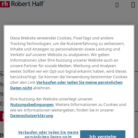
Diese Website verwendet Cookies, Pixel-Tags und andere
Tracking-Technologien, um die Nutzererfahrung zu verbessern,
Inhalte und Anzeigen zu personalisieren sowie Leistung und
Verkehr auf unserer Website zu analysieren. Wir geben
Informationen über Ihre Nutzung unserer Website auch an
unsere Partner für soziale Medien, Werbung und Analysen
weiter. Sollten wir ein Opt-out-Signal erkannt haben, wird dieses
berücksichtigt. Sie können die Verwendung bestimmter Cookies
über den Link
Verkaufen oder teilen Sie meine persönlichen
Daten nicht
ablehnen.
Ihre Nutzung der Website unterliegt unseren
Nutzungsbedingungen
. Weitere Informationen zu Cookies und
wie wir Informationen weitergeben, finden Sie in unserer
Datenschutzerklärung
.
Verkaufen oder teilen Sie meine
Ich verstehe
persönlichen Daten nicht