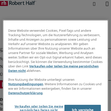
Diese Website verwendet Cookies, Pixel-Tags und andere
Tracking-Technologien, um die Nutzererfahrung zu verbessern,
Inhalte und Anzeigen zu personalisieren sowie Leistung und
Verkehr auf unserer Website zu analysieren. Wir geben
Informationen über Ihre Nutzung unserer Website auch an
unsere Partner für soziale Medien, Werbung und Analysen
weiter. Sollten wir ein Opt-out-Signal erkannt haben, wird dieses
berücksichtigt. Sie können die Verwendung bestimmter Cookies
über den Link
Verkaufen oder teilen Sie meine persönlichen
Daten nicht
ablehnen.
Ihre Nutzung der Website unterliegt unseren
Nutzungsbedingungen
. Weitere Informationen zu Cookies und
wie wir Informationen weitergeben, finden Sie in unserer
Datenschutzerklärung
.
Verkaufen oder teilen Sie meine
Impressum
Ich verstehe
persönlichen Daten nicht