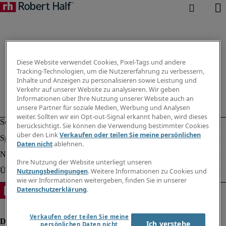
Diese Website verwendet Cookies, Pixel-Tags und andere
Tracking-Technologien, um die Nutzererfahrung zu verbessern,
Inhalte und Anzeigen zu personalisieren sowie Leistung und
Verkehr auf unserer Website zu analysieren. Wir geben
Informationen über Ihre Nutzung unserer Website auch an
unsere Partner für soziale Medien, Werbung und Analysen
weiter. Sollten wir ein Opt-out-Signal erkannt haben, wird dieses
berücksichtigt. Sie können die Verwendung bestimmter Cookies
über den Link
Verkaufen oder teilen Sie meine persönlichen
Daten nicht
ablehnen.
Ihre Nutzung der Website unterliegt unseren
Nutzungsbedingungen
. Weitere Informationen zu Cookies und
wie wir Informationen weitergeben, finden Sie in unserer
Datenschutzerklärung
.
Verkaufen oder teilen Sie meine
Ich verstehe
persönlichen Daten nicht