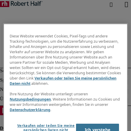
Diese Website verwendet Cookies, Pixel-Tags und andere
Tracking-Technologien, um die Nutzererfahrung zu verbessern,
Inhalte und Anzeigen zu personalisieren sowie Leistung und
Verkehr auf unserer Website zu analysieren. Wir geben
Informationen über Ihre Nutzung unserer Website auch an
unsere Partner für soziale Medien, Werbung und Analysen
weiter. Sollten wir ein Opt-out-Signal erkannt haben, wird dieses
berücksichtigt. Sie können die Verwendung bestimmter Cookies
über den Link
Verkaufen oder teilen Sie meine persönlichen
Daten nicht
ablehnen.
Ihre Nutzung der Website unterliegt unseren
Nutzungsbedingungen
. Weitere Informationen zu Cookies und
wie wir Informationen weitergeben, finden Sie in unserer
Datenschutzerklärung
.
Verkaufen oder teilen Sie meine
Ich verstehe
persönlichen Daten nicht