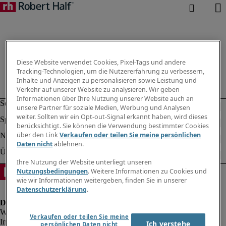
Diese Website verwendet Cookies, Pixel-Tags und andere
Tracking-Technologien, um die Nutzererfahrung zu verbessern,
Inhalte und Anzeigen zu personalisieren sowie Leistung und
Verkehr auf unserer Website zu analysieren. Wir geben
Informationen über Ihre Nutzung unserer Website auch an
unsere Partner für soziale Medien, Werbung und Analysen
weiter. Sollten wir ein Opt-out-Signal erkannt haben, wird dieses
berücksichtigt. Sie können die Verwendung bestimmter Cookies
über den Link
Verkaufen oder teilen Sie meine persönlichen
Daten nicht
ablehnen.
Ihre Nutzung der Website unterliegt unseren
Nutzungsbedingungen
. Weitere Informationen zu Cookies und
wie wir Informationen weitergeben, finden Sie in unserer
Datenschutzerklärung
.
Verkaufen oder teilen Sie meine
Impressum
Ich verstehe
persönlichen Daten nicht