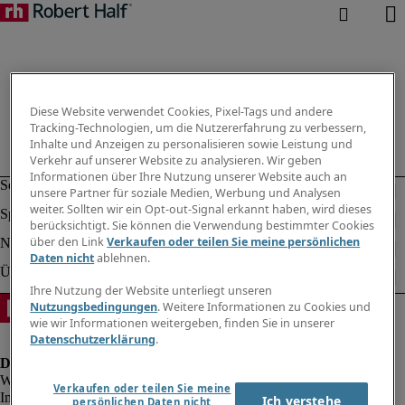
Diese Website verwendet Cookies, Pixel-Tags und andere
Tracking-Technologien, um die Nutzererfahrung zu verbessern,
Inhalte und Anzeigen zu personalisieren sowie Leistung und
Verkehr auf unserer Website zu analysieren. Wir geben
Informationen über Ihre Nutzung unserer Website auch an
unsere Partner für soziale Medien, Werbung und Analysen
weiter. Sollten wir ein Opt-out-Signal erkannt haben, wird dieses
berücksichtigt. Sie können die Verwendung bestimmter Cookies
über den Link
Verkaufen oder teilen Sie meine persönlichen
Daten nicht
ablehnen.
Ihre Nutzung der Website unterliegt unseren
Nutzungsbedingungen
. Weitere Informationen zu Cookies und
wie wir Informationen weitergeben, finden Sie in unserer
Datenschutzerklärung
.
Verkaufen oder teilen Sie meine
Impressum
Ich verstehe
persönlichen Daten nicht