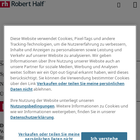
Diese Website verwendet Cookies, Pixel-Tags und andere
Tracking-Technologien, um die Nutzererfahrung zu verbessern,
Inhalte und Anzeigen zu personalisieren sowie Leistung und
Verkehr auf unserer Website zu analysieren. Wir geben
Informationen über Ihre Nutzung unserer Website auch an
unsere Partner für soziale Medien, Werbung und Analysen
weiter. Sollten wir ein Opt-out-Signal erkannt haben, wird dieses
berücksichtigt. Sie können die Verwendung bestimmter Cookies
über den Link
Verkaufen oder teilen Sie meine persönlichen
Daten nicht
ablehnen.
Ihre Nutzung der Website unterliegt unseren
Nutzungsbedingungen
. Weitere Informationen zu Cookies und
wie wir Informationen weitergeben, finden Sie in unserer
Datenschutzerklärung
.
Verkaufen oder teilen Sie meine
Impressum
Ich verstehe
persönlichen Daten nicht