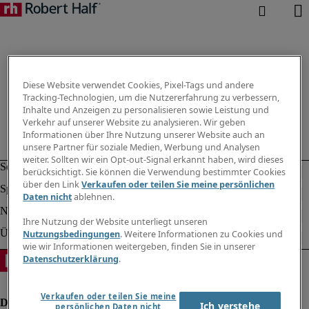
Diese Website verwendet Cookies, Pixel-Tags und andere
Tracking-Technologien, um die Nutzererfahrung zu verbessern,
Inhalte und Anzeigen zu personalisieren sowie Leistung und
Verkehr auf unserer Website zu analysieren. Wir geben
Informationen über Ihre Nutzung unserer Website auch an
unsere Partner für soziale Medien, Werbung und Analysen
weiter. Sollten wir ein Opt-out-Signal erkannt haben, wird dieses
berücksichtigt. Sie können die Verwendung bestimmter Cookies
über den Link
Verkaufen oder teilen Sie meine persönlichen
Daten nicht
ablehnen.
Ihre Nutzung der Website unterliegt unseren
Nutzungsbedingungen
. Weitere Informationen zu Cookies und
wie wir Informationen weitergeben, finden Sie in unserer
Datenschutzerklärung
.
Verkaufen oder teilen Sie meine
Ich verstehe
persönlichen Daten nicht