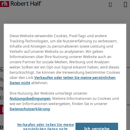
Diese Website verwendet Cookies, Pixel-Tags und andere
Tracking-Technologien, um die Nutzererfahrung zu verbessern,
Inhalte und Anzeigen zu personalisieren sowie Leistung und
Verkehr auf unserer Website zu analysieren. Wir geben
Informationen über Ihre Nutzung unserer Website auch an
unsere Partner für soziale Medien, Werbung und Analysen
weiter. Sollten wir ein Opt-out-Signal erkannt haben, wird dieses
berücksichtigt. Sie können die Verwendung bestimmter Cookies
über den Link
Verkaufen oder teilen Sie meine persönlichen
Daten nicht
ablehnen.
Ihre Nutzung der Website unterliegt unseren
Nutzungsbedingungen
. Weitere Informationen zu Cookies und
wie wir Informationen weitergeben, finden Sie in unserer
Datenschutzerklärung
.
Verkaufen oder teilen Sie meine
Ich verstehe
persönlichen Daten nicht