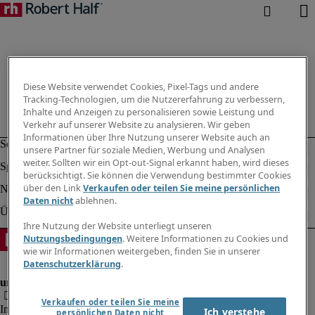
Diese Website verwendet Cookies, Pixel-Tags und andere
Tracking-Technologien, um die Nutzererfahrung zu verbessern,
Inhalte und Anzeigen zu personalisieren sowie Leistung und
Verkehr auf unserer Website zu analysieren. Wir geben
Informationen über Ihre Nutzung unserer Website auch an
unsere Partner für soziale Medien, Werbung und Analysen
weiter. Sollten wir ein Opt-out-Signal erkannt haben, wird dieses
berücksichtigt. Sie können die Verwendung bestimmter Cookies
über den Link
Verkaufen oder teilen Sie meine persönlichen
Daten nicht
ablehnen.
Ihre Nutzung der Website unterliegt unseren
Nutzungsbedingungen
. Weitere Informationen zu Cookies und
wie wir Informationen weitergeben, finden Sie in unserer
Datenschutzerklärung
.
Verkaufen oder teilen Sie meine
Impressum
Ich verstehe
persönlichen Daten nicht