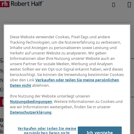
Diese Website verwendet Cookies, Pixel-Tags und andere
Tracking-Technologien, um die Nutzererfahrung zu verbessern,
Inhalte und Anzeigen zu personalisieren sowie Leistung und
Verkehr auf unserer Website zu analysieren. Wir geben
Informationen über Ihre Nutzung unserer Website auch an
unsere Partner für soziale Medien, Werbung und Analysen
weiter. Sollten wir ein Opt-out-Signal erkannt haben, wird dieses
berücksichtigt. Sie können die Verwendung bestimmter Cookies
über den Link
Verkaufen oder teilen Sie meine persönlichen
Daten nicht
ablehnen.
Ihre Nutzung der Website unterliegt unseren
Nutzungsbedingungen
. Weitere Informationen zu Cookies und
wie wir Informationen weitergeben, finden Sie in unserer
Datenschutzerklärung
.
Verkaufen oder teilen Sie meine
Impressum
Ich verstehe
persönlichen Daten nicht