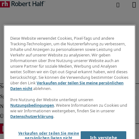
Diese Website verwendet Cookies, Pixel-Tags und andere
Tracking-Technologien, um die Nutzererfahrung zu verbessern,
Inhalte und Anzeigen zu personalisieren sowie Leistung und
Verkehr auf unserer Website zu analysieren. Wir geben
Informationen über Ihre Nutzung unserer Website auch an
unsere Partner für soziale Medien, Werbung und Analysen
weiter. Sollten wir ein Opt-out-Signal erkannt haben, wird dieses
berücksichtigt. Sie können die Verwendung bestimmter Cookies
über den Link
Verkaufen oder teilen Sie meine persönlichen
Daten nicht
ablehnen.
Ihre Nutzung der Website unterliegt unseren
Nutzungsbedingungen
. Weitere Informationen zu Cookies und
wie wir Informationen weitergeben, finden Sie in unserer
Datenschutzerklärung
.
Verkaufen oder teilen Sie meine
Ich verstehe
persönlichen Daten nicht