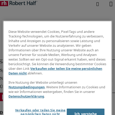
Diese Website verwendet Cookies, Pixel-Tags und andere
Tracking-Technologien, um die Nutzererfahrung zu verbessern,
Inhalte und Anzeigen zu personalisieren sowie Leistung und
Verkehr auf unserer Website zu analysieren. Wir geben
Informationen über Ihre Nutzung unserer Website auch an
unsere Partner für soziale Medien, Werbung und Analysen
weiter. Sollten wir ein Opt-out-Signal erkannt haben, wird dieses
berücksichtigt. Sie können die Verwendung bestimmter Cookies
über den Link
Verkaufen oder teilen Sie meine persönlichen
Daten nicht
ablehnen.
Ihre Nutzung der Website unterliegt unseren
Nutzungsbedingungen
. Weitere Informationen zu Cookies und
wie wir Informationen weitergeben, finden Sie in unserer
Datenschutzerklärung
.
Verkaufen oder teilen Sie meine
Ich verstehe
persönlichen Daten nicht