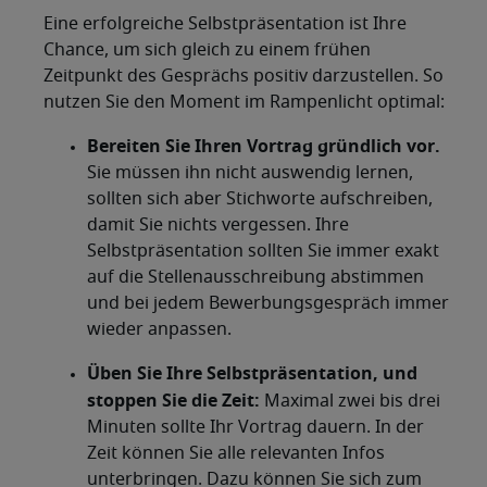
Eine erfolgreiche Selbstpräsentation ist Ihre
Chance, um sich gleich zu einem frühen
Zeitpunkt des Gesprächs positiv darzustellen. So
nutzen Sie den Moment im Rampenlicht optimal:
Bereiten Sie Ihren Vortrag gründlich vor.
Sie müssen ihn nicht auswendig lernen,
sollten sich aber Stichworte aufschreiben,
damit Sie nichts vergessen. Ihre
Selbstpräsentation sollten Sie immer exakt
auf die Stellenausschreibung abstimmen
und bei jedem Bewerbungsgespräch immer
wieder anpassen.
Üben Sie Ihre Selbstpräsentation, und
stoppen Sie die Zeit:
Maximal zwei bis drei
Minuten sollte Ihr Vortrag dauern. In der
Zeit können Sie alle relevanten Infos
unterbringen. Dazu können Sie sich zum