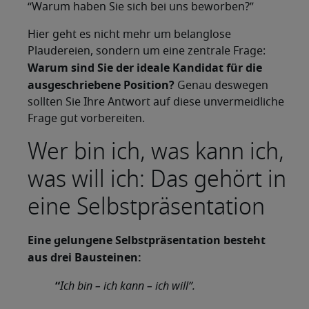
“Warum haben Sie sich bei uns beworben?”
Hier geht es nicht mehr um belanglose
Plaudereien, sondern um eine zentrale Frage:
Warum sind Sie der ideale Kandidat für die
ausgeschriebene Position?
Genau deswegen
sollten Sie Ihre Antwort auf diese unvermeidliche
Frage gut vorbereiten.
Wer bin ich, was kann ich,
was will ich: Das gehört in
eine Selbstpräsentation
Eine gelungene Selbstpräsentation besteht
aus drei Bausteinen:
“
Ich bin – ich kann – ich will”.