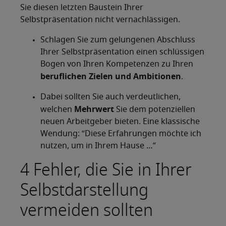
Sie diesen letzten Baustein Ihrer
Selbstpräsentation nicht vernachlässigen.
Schlagen Sie zum gelungenen Abschluss
Ihrer Selbstpräsentation einen schlüssigen
Bogen von Ihren Kompetenzen zu Ihren
beruflichen Zielen und Ambitionen
.
Dabei sollten Sie auch verdeutlichen,
Mehrwert
welchen
Sie dem potenziellen
neuen Arbeitgeber bieten. Eine klassische
Wendung: “Diese Erfahrungen möchte ich
nutzen, um in Ihrem Hause …”
4 Fehler, die Sie in Ihrer
Selbstdarstellung
vermeiden sollten