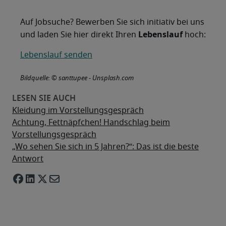
Auf Jobsuche? Bewerben Sie sich initiativ bei uns
Lebenslauf
und laden Sie hier direkt Ihren
hoch:
Lebenslauf senden
Bildquelle: © santtupee - Unsplash.com
Kleidung im Vorstellungsgespräch
Achtung, Fettnäpfchen! Handschlag beim
Vorstellungsgespräch
„Wo sehen Sie sich in 5 Jahren?“: Das ist die beste
Antwort