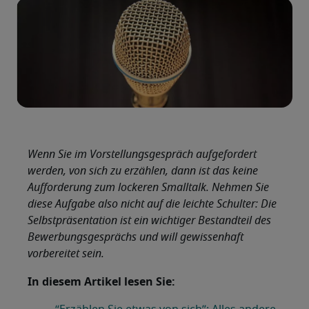
Wenn Sie im Vorstellungsgespräch aufgefordert
werden, von sich zu erzählen, dann ist das keine
Aufforderung zum lockeren Smalltalk. Nehmen Sie
diese Aufgabe also nicht auf die leichte Schulter: Die
Selbstpräsentation ist ein wichtiger Bestandteil des
Bewerbungsgesprächs und will gewissenhaft
vorbereitet sein.
In diesem Artikel lesen Sie: