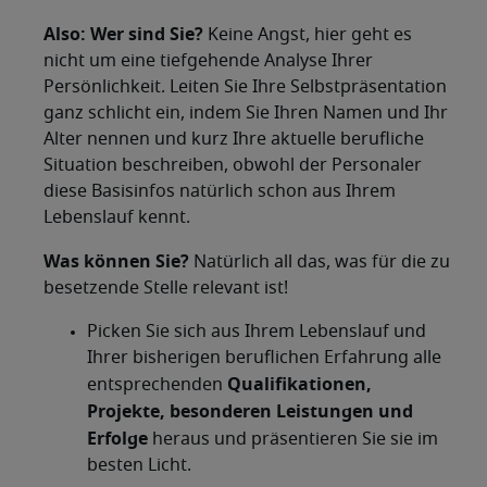
Also: Wer sind Sie?
Keine Angst, hier geht es
nicht um eine tiefgehende Analyse Ihrer
Persönlichkeit. Leiten Sie Ihre Selbstpräsentation
ganz schlicht ein, indem Sie Ihren Namen und Ihr
Alter nennen und kurz Ihre aktuelle berufliche
Situation beschreiben, obwohl der Personaler
diese Basisinfos natürlich schon aus Ihrem
Lebenslauf kennt.
Was können Sie?
Natürlich all das, was für die zu
besetzende Stelle relevant ist!
Picken Sie sich aus Ihrem Lebenslauf und
Ihrer bisherigen beruflichen Erfahrung alle
Qualifikationen,
entsprechenden
Projekte, besonderen Leistungen und
Erfolge
heraus und präsentieren Sie sie im
besten Licht.