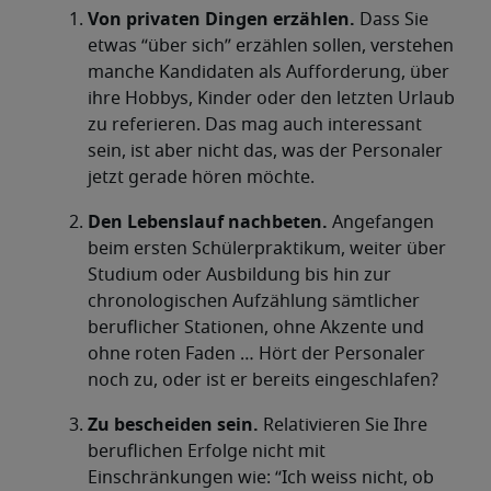
Von privaten Dingen erzählen.
Dass Sie
etwas “über sich” erzählen sollen, verstehen
manche Kandidaten als Aufforderung, über
ihre Hobbys, Kinder oder den letzten Urlaub
zu referieren. Das mag auch interessant
sein, ist aber nicht das, was der Personaler
jetzt gerade hören möchte.
Den Lebenslauf nachbeten.
Angefangen
beim ersten Schülerpraktikum, weiter über
Studium oder Ausbildung bis hin zur
chronologischen Aufzählung sämtlicher
beruflicher Stationen, ohne Akzente und
ohne roten Faden … Hört der Personaler
noch zu, oder ist er bereits eingeschlafen?
Zu bescheiden sein.
Relativieren Sie Ihre
beruflichen Erfolge nicht mit
Einschränkungen wie: “Ich weiss nicht, ob