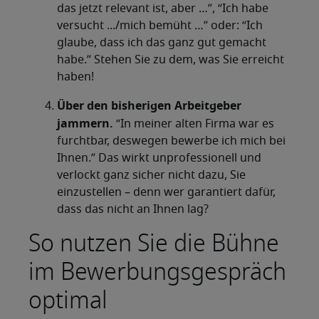
das jetzt relevant ist, aber …”, “Ich habe
versucht .../mich bemüht …” oder: “Ich
glaube, dass ich das ganz gut gemacht
habe.” Stehen Sie zu dem, was Sie erreicht
haben!
Über den bisherigen Arbeitgeber
jammern.
“In meiner alten Firma war es
furchtbar, deswegen bewerbe ich mich bei
Ihnen.” Das wirkt unprofessionell und
verlockt ganz sicher nicht dazu, Sie
einzustellen – denn wer garantiert dafür,
dass das nicht an Ihnen lag?
So nutzen Sie die Bühne
im Bewerbungsgespräch
optimal