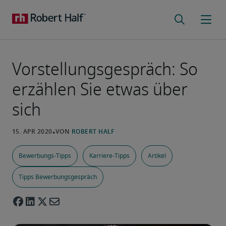
Vorstellungsgespräch: So
erzählen Sie etwas über
sich
Bewerbungs-Tipps
Karriere-Tipps
Artikel
Tipps Bewerbungsgespräch