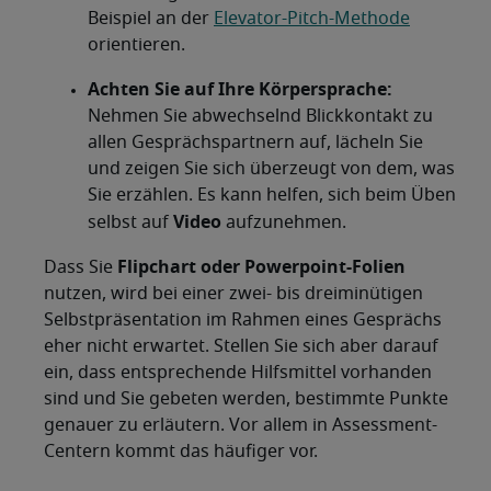
Beispiel an der
Elevator-Pitch-Methode
orientieren.
Achten Sie auf Ihre Körpersprache:
Nehmen Sie abwechselnd Blickkontakt zu
allen Gesprächspartnern auf, lächeln Sie
und zeigen Sie sich überzeugt von dem, was
Sie erzählen. Es kann helfen, sich beim Üben
Video
selbst auf
aufzunehmen.
Flipchart oder Powerpoint-Folien
Dass Sie
nutzen, wird bei einer zwei- bis dreiminütigen
Selbstpräsentation im Rahmen eines Gesprächs
eher nicht erwartet. Stellen Sie sich aber darauf
ein, dass entsprechende Hilfsmittel vorhanden
sind und Sie gebeten werden, bestimmte Punkte
genauer zu erläutern. Vor allem in Assessment-
Centern kommt das häufiger vor.