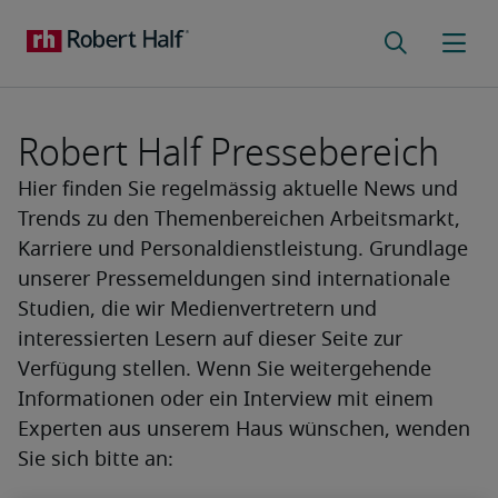
Robert Half Pressebereich
Hier finden Sie regelmässig aktuelle News und
Trends zu den Themenbereichen Arbeitsmarkt,
Karriere und Personaldienstleistung. Grundlage
unserer Pressemeldungen sind internationale
Studien, die wir Medienvertretern und
interessierten Lesern auf dieser Seite zur
Verfügung stellen. Wenn Sie weitergehende
Informationen oder ein Interview mit einem
Experten aus unserem Haus wünschen, wenden
Sie sich bitte an: