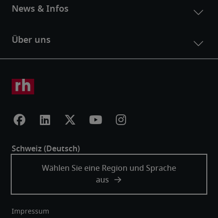
Impressum