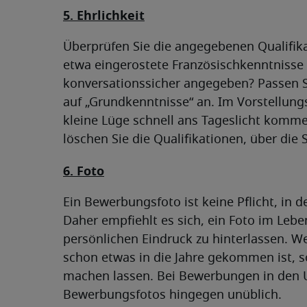
5. Ehrlichkeit
Überprüfen Sie die angegebenen Qualifika
etwa eingerostete Französischkenntnisse 
konversationssicher angegeben? Passen Si
auf „Grundkenntnisse“ an. Im Vorstellung
kleine Lüge schnell ans Tageslicht komme
löschen Sie die Qualifikationen, über die
6. Foto
Ein Bewerbungsfoto ist keine Pflicht, in d
Daher empfiehlt es sich, ein Foto im Leb
persönlichen Eindruck zu hinterlassen. W
schon etwas in die Jahre gekommen ist, s
machen lassen. Bei Bewerbungen in den U
Bewerbungsfotos hingegen unüblich.