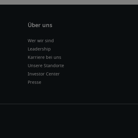
Wer wir sind
Leadership
Karriere bei uns
Unsere Standorte
Investor Center
Presse