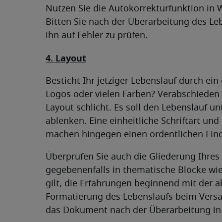
Nutzen Sie die Autokorrekturfunktion in 
Bitten Sie nach der Überarbeitung des Le
ihn auf Fehler zu prüfen.
4. Layout
Besticht Ihr jetziger Lebenslauf durch ei
Logos oder vielen Farben? Verabschieden 
Layout schlicht. Es soll den Lebenslauf u
ablenken. Eine einheitliche Schriftart und
machen hingegen einen ordentlichen Ein
Überprüfen Sie auch die Gliederung Ihres
gegebenenfalls in thematische Blöcke wi
gilt, die Erfahrungen beginnend mit der a
Formatierung des Lebenslaufs beim Versan
das Dokument nach der Überarbeitung in