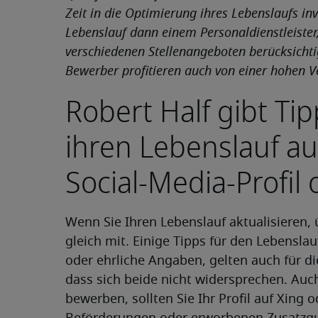
Zeit in die Optimierung ihres Lebenslaufs inv
Lebenslauf dann einem Personaldienstleister
verschiedenen Stellenangeboten berücksichtig
Bewerber profitieren auch von einer hohen V
Robert Half gibt Ti
ihren Lebenslauf auc
Social-Media-Profil
Wenn Sie Ihren Lebenslauf aktualisieren, ü
gleich mit. Einige Tipps für den Lebensla
oder ehrliche Angaben, gelten auch für die 
dass sich beide nicht widersprechen. Auch
bewerben, sollten Sie Ihr Profil auf Xing