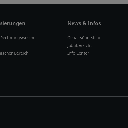
& Rechnungswesen
Gehaltsübersicht
h
Jobübersicht
ischer Bereich
Info Center