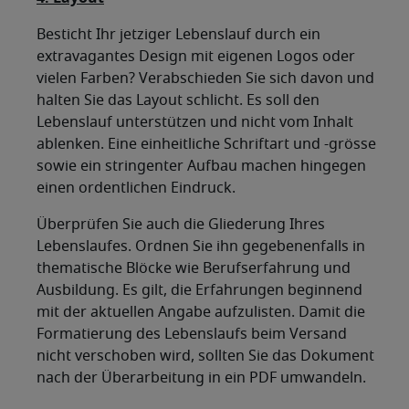
Besticht Ihr jetziger Lebenslauf durch ein
extravagantes Design mit eigenen Logos oder
vielen Farben? Verabschieden Sie sich davon und
halten Sie das Layout schlicht. Es soll den
Lebenslauf unterstützen und nicht vom Inhalt
ablenken. Eine einheitliche Schriftart und -grösse
sowie ein stringenter Aufbau machen hingegen
einen ordentlichen Eindruck.
Überprüfen Sie auch die Gliederung Ihres
Lebenslaufes. Ordnen Sie ihn gegebenenfalls in
thematische Blöcke wie Berufserfahrung und
Ausbildung. Es gilt, die Erfahrungen beginnend
mit der aktuellen Angabe aufzulisten. Damit die
Formatierung des Lebenslaufs beim Versand
nicht verschoben wird, sollten Sie das Dokument
nach der Überarbeitung in ein PDF umwandeln.