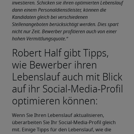
investieren. Schicken sie ihren optimierten Lebenslauf
dann einem Personaldienstleister, können die
Kandidaten gleich bei verschiedenen
Stellenangeboten berücksichtigt werden. Dies spart
nicht nur Zeit. Bewerber profitieren auch von einer
hohen Vermittlungsquote.“
Robert Half gibt Tipps,
wie Bewerber ihren
Lebenslauf auch mit Blick
auf ihr Social-Media-Profil
optimieren können:
Wenn Sie Ihren Lebenslauf aktualisieren,
überarbeiten Sie Ihr Social-Media-Profil gleich
mit. Einige Tipps für den Lebenslauf, wie die