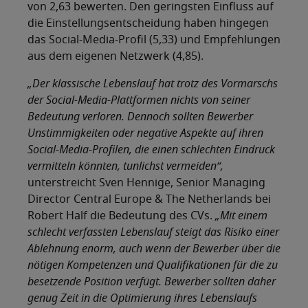
von 2,63 bewerten. Den geringsten Einfluss auf
die Einstellungsentscheidung haben hingegen
das Social-Media-Profil (5,33) und Empfehlungen
aus dem eigenen Netzwerk (4,85).
„Der klassische Lebenslauf hat trotz des Vormarschs
der Social-Media-Plattformen nichts von seiner
Bedeutung verloren. Dennoch sollten Bewerber
Unstimmigkeiten oder negative Aspekte auf ihren
Social-Media-Profilen, die einen schlechten Eindruck
vermitteln könnten, tunlichst vermeiden“,
unterstreicht Sven Hennige, Senior Managing
Director Central Europe & The Netherlands bei
Robert Half die Bedeutung des CVs.
„Mit einem
schlecht verfassten Lebenslauf steigt das Risiko einer
Ablehnung enorm, auch wenn der Bewerber über die
nötigen Kompetenzen und Qualifikationen für die zu
besetzende Position verfügt. Bewerber sollten daher
genug Zeit in die Optimierung ihres Lebenslaufs