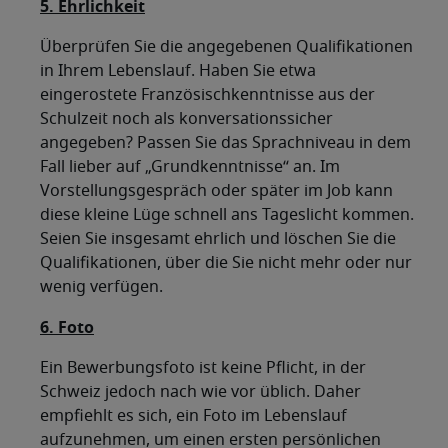
5. Ehrlichkeit
Überprüfen Sie die angegebenen Qualifikationen
in Ihrem Lebenslauf. Haben Sie etwa
eingerostete Französischkenntnisse aus der
Schulzeit noch als konversationssicher
angegeben? Passen Sie das Sprachniveau in dem
Fall lieber auf „Grundkenntnisse“ an. Im
Vorstellungsgespräch oder später im Job kann
diese kleine Lüge schnell ans Tageslicht kommen.
Seien Sie insgesamt ehrlich und löschen Sie die
Qualifikationen, über die Sie nicht mehr oder nur
wenig verfügen.
6. Foto
Ein Bewerbungsfoto ist keine Pflicht, in der
Schweiz jedoch nach wie vor üblich. Daher
empfiehlt es sich, ein Foto im Lebenslauf
aufzunehmen, um einen ersten persönlichen