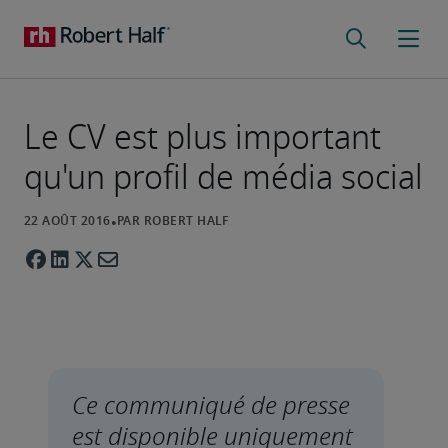
Le CV est plus important
qu'un profil de média social
Ce communiqué de presse 
est disponible uniquement 