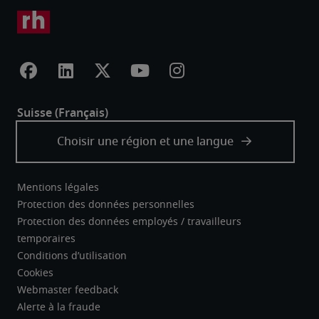
Mentions légales
Protection des données personnelles
Protection des données employés / travailleurs
temporaires
Conditions d’utilisation
Cookies
Webmaster feedback
Alerte à la fraude