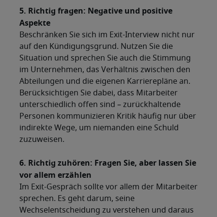
5. Richtig fragen: Negative und positive
Aspekte
Beschränken Sie sich im Exit-Interview nicht nur
auf den Kündigungsgrund. Nutzen Sie die
Situation und sprechen Sie auch die Stimmung
im Unternehmen, das Verhältnis zwischen den
Abteilungen und die eigenen Karrierepläne an.
Berücksichtigen Sie dabei, dass Mitarbeiter
unterschiedlich offen sind – zurückhaltende
Personen kommunizieren Kritik häufig nur über
indirekte Wege, um niemanden eine Schuld
zuzuweisen.
6. Richtig zuhören: Fragen Sie, aber lassen Sie
vor allem erzählen
Im Exit-Gespräch sollte vor allem der Mitarbeiter
sprechen. Es geht darum, seine
Wechselentscheidung zu verstehen und daraus