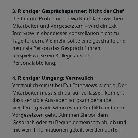
3. Richtiger Gesprächspartner: Nicht der Chef
Bestimmte Probleme – etwa Konflikte zwischen
Mitarbeiter und Vorgesetztem – wird ein Exit-
Interview in ebendieser Konstellation nicht zu
Tage fördern. Vielmehr sollte eine geschulte und
neutrale Person das Gespräch führen,
beispielsweise ein Kollege aus der
Personalabteilung.
4. Richtiger Umgang: Vertraulich
Vertraulichkeit ist bei Exit-Interviews wichtig: Der
Mitarbeiter muss sich darauf verlassen können,
dass sensible Aussagen sorgsam behandelt
werden – gerade wenn es um Konflikte mit dem
Vorgesetzten geht. Stimmen Sie vor dem
Gespräch oder zu Beginn gemeinsam ab, ob und
mit wem Informationen geteilt werden dürfen.