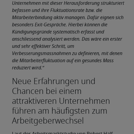
Unternehmen mit dieser Herausforderung strukturiert
befassen und ihre Fluktuationsrate bzw. die
Mitarbeiterbindung aktiv managen. Dafür eignen sich
besonders Exit-Gespräche. Hierbei können die
Kündigungsgründe systematisch erfasst und
anschliessend analysiert werden. Das wäre ein erster
und sehr effektiver Schritt, um
Verbesserungsmassnahmen zu definieren, mit denen
die Mitarbeiterfluktuation auf ein gesundes Mass
reduziert wird.“
Neue Erfahrungen und
Chancen bei einem
attraktiveren Unternehmen
führen am häufigsten zum
Arbeitgeberwechsel