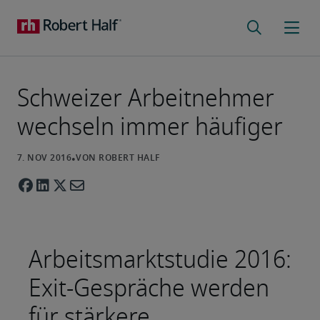
Schweizer Arbeitnehmer
wechseln immer häufiger
Arbeitsmarktstudie 2016:
Exit-Gespräche werden
für stärkere