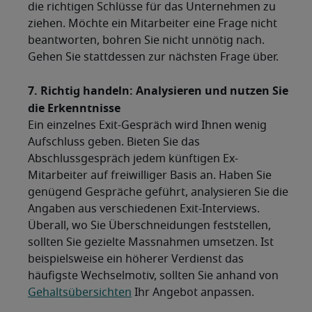
die richtigen Schlüsse für das Unternehmen zu
ziehen. Möchte ein Mitarbeiter eine Frage nicht
beantworten, bohren Sie nicht unnötig nach.
Gehen Sie stattdessen zur nächsten Frage über.
7. Richtig handeln: Analysieren und nutzen Sie
die Erkenntnisse
Ein einzelnes Exit-Gespräch wird Ihnen wenig
Aufschluss geben. Bieten Sie das
Abschlussgespräch jedem künftigen Ex-
Mitarbeiter auf freiwilliger Basis an. Haben Sie
genügend Gespräche geführt, analysieren Sie die
Angaben aus verschiedenen Exit-Interviews.
Überall, wo Sie Überschneidungen feststellen,
sollten Sie gezielte Massnahmen umsetzen. Ist
beispielsweise ein höherer Verdienst das
häufigste Wechselmotiv, sollten Sie anhand von
Gehaltsübersichten
Ihr Angebot anpassen.