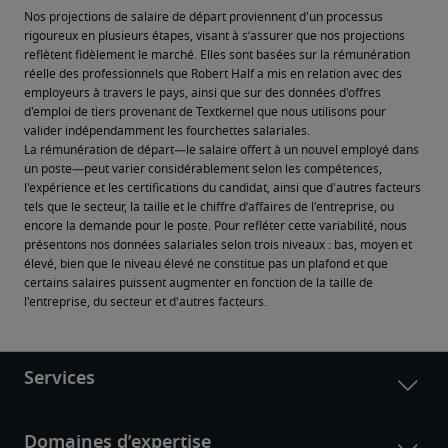
Nos projections de salaire de départ proviennent d'un processus 
rigoureux en plusieurs étapes, visant à s’assurer que nos projections 
reflètent fidèlement le marché. Elles sont basées sur la rémunération 
réelle des professionnels que Robert Half a mis en relation avec des 
employeurs à travers le pays, ainsi que sur des données d'offres 
d'emploi de tiers provenant de Textkernel que nous utilisons pour 
valider indépendamment les fourchettes salariales.
La rémunération de départ—le salaire offert à un nouvel employé dans 
un poste—peut varier considérablement selon les compétences, 
l'expérience et les certifications du candidat, ainsi que d'autres facteurs 
tels que le secteur, la taille et le chiffre d’affaires de l'entreprise, ou 
encore la demande pour le poste. Pour refléter cette variabilité, nous 
présentons nos données salariales selon trois niveaux : bas, moyen et 
élevé, bien que le niveau élevé ne constitue pas un plafond et que 
certains salaires puissent augmenter en fonction de la taille de 
l'entreprise, du secteur et d'autres facteurs.