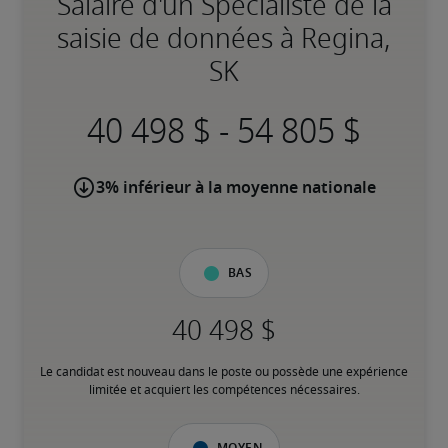
Salaire d'un Spécialiste de la
saisie de données à Regina,
SK
-
3% inférieur à la moyenne nationale
Bas
Le candidat est nouveau dans le poste ou possède une expérience 
limitée et acquiert les compétences nécessaires.