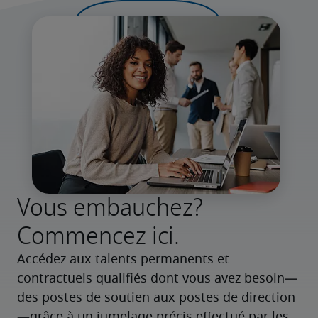
Vous embauchez?
Commencez ici.
Accédez aux talents permanents et 
contractuels qualifiés dont vous avez besoin—
des postes de soutien aux postes de direction
—grâce à un jumelage précis effectué par les 