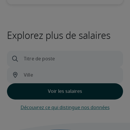
Explorez plus de salaires
Découvrez ce qui distingue nos données