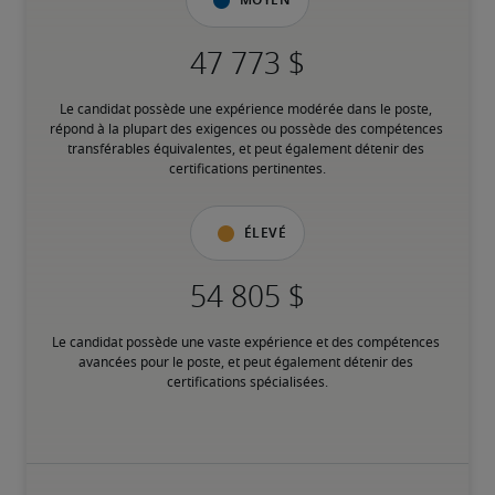
Moyen
Le candidat possède une expérience modérée dans le poste, 
répond à la plupart des exigences ou possède des compétences 
transférables équivalentes, et peut également détenir des 
certifications pertinentes.
Élevé
Le candidat possède une vaste expérience et des compétences 
avancées pour le poste, et peut également détenir des 
certifications spécialisées.