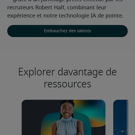
recruteurs Robert Half, combinant leur 
expérience et notre technologie IA de pointe.
Embauchez des talents
Explorer davantage de
ressources