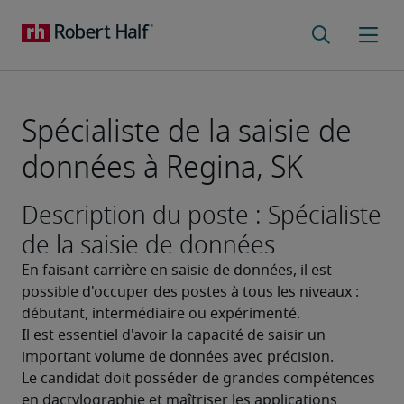
Spécialiste de la saisie de
données à Regina, SK
Description du poste : Spécialiste
de la saisie de données
En faisant carrière en saisie de données, il est 
possible d'occuper des postes à tous les niveaux : 
débutant, intermédiaire ou expérimenté.
Il est essentiel d'avoir la capacité de saisir un 
important volume de données avec précision.
Le candidat doit posséder de grandes compétences 
en dactylographie et maîtriser les applications 