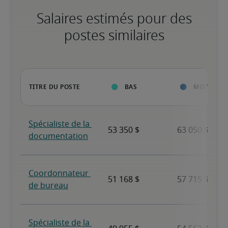
Salaires estimés pour des
postes similaires