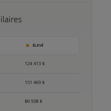
ilaires