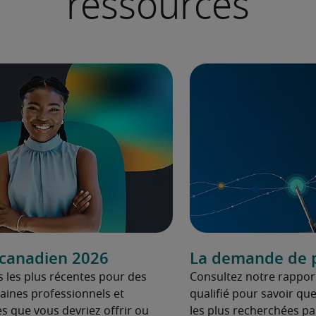
ressources
 canadien 2026
La demande de p
 les plus récentes pour des
Consultez notre rappo
aines professionnels et
qualifié pour savoir que
es que vous devriez offrir ou
les plus recherchées pa