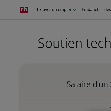
Soutien tech
Salaire d'un