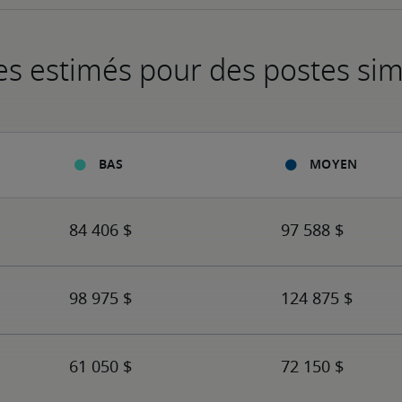
es estimés pour des postes sim