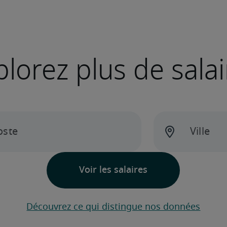
plorez plus de salai
Découvrez ce qui distingue nos données