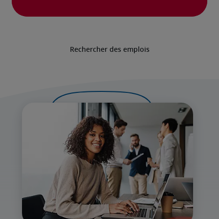
Rechercher des emplois