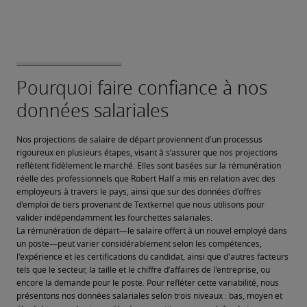
Nos projections de salaire de départ proviennent d'un processus 
rigoureux en plusieurs étapes, visant à s’assurer que nos projections 
reflètent fidèlement le marché. Elles sont basées sur la rémunération 
réelle des professionnels que Robert Half a mis en relation avec des 
employeurs à travers le pays, ainsi que sur des données d'offres 
d'emploi de tiers provenant de Textkernel que nous utilisons pour 
valider indépendamment les fourchettes salariales.
La rémunération de départ—le salaire offert à un nouvel employé dans 
un poste—peut varier considérablement selon les compétences, 
l'expérience et les certifications du candidat, ainsi que d'autres facteurs 
tels que le secteur, la taille et le chiffre d’affaires de l'entreprise, ou 
encore la demande pour le poste. Pour refléter cette variabilité, nous 
présentons nos données salariales selon trois niveaux : bas, moyen et 