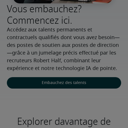
Vous embauchez?
Commencez ici.
Accédez aux talents permanents et 
contractuels qualifiés dont vous avez besoin—
des postes de soutien aux postes de direction
—grâce à un jumelage précis effectué par les 
recruteurs Robert Half, combinant leur 
expérience et notre technologie IA de pointe.
Embauchez des talents
Explorer davantage de