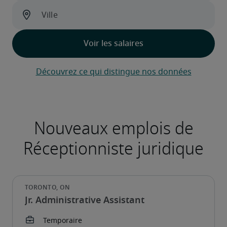
Découvrez ce qui distingue nos données
Jr. Administrative Assistant