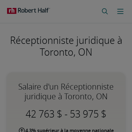
Réceptionniste juridique à
Toronto, ON
Salaire d'un Réceptionniste
juridique à Toronto, ON
-
4,3% supérieur à la moyenne nationale