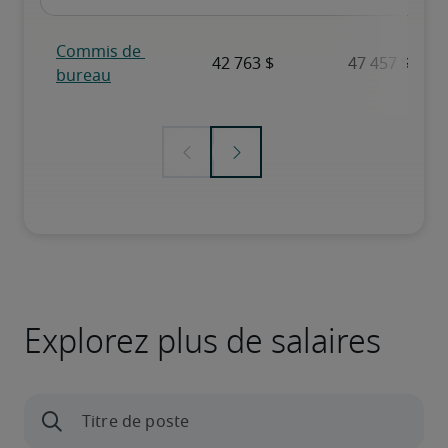
Explorez plus de salaires