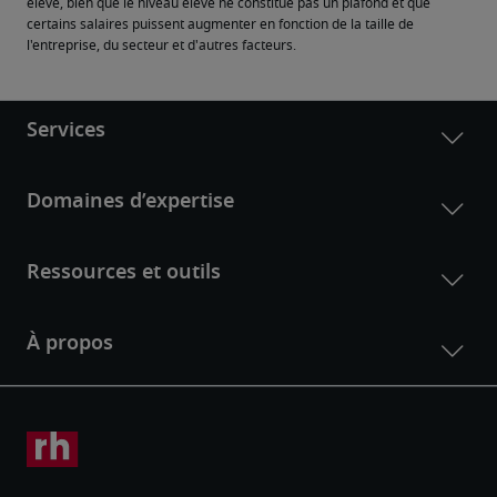
élevé, bien que le niveau élevé ne constitue pas un plafond et que 
certains salaires puissent augmenter en fonction de la taille de 
l'entreprise, du secteur et d'autres facteurs.