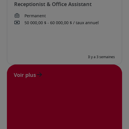
Receptionist & Office Assistant
Voir plus