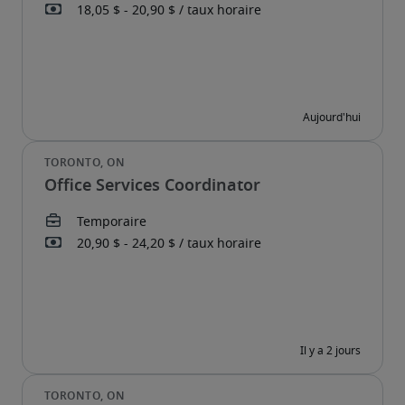
Office Services Coordinator