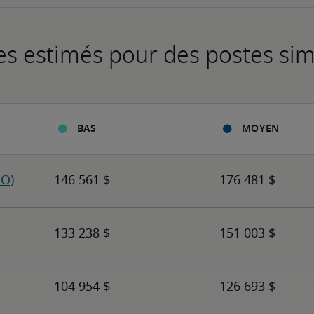
es estimés pour des postes sim