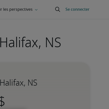
Halifax, NS
Halifax, NS