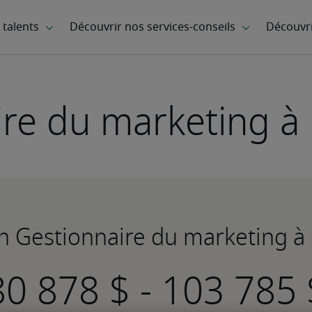
re du marketing à 
un Gestionnaire du marketing à 
-