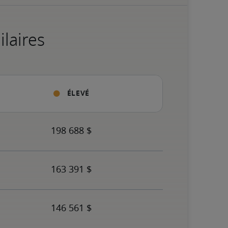
ilaires