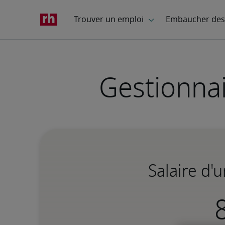
Gestionnai
Salaire d'