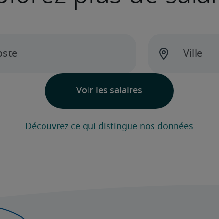
Découvrez ce qui distingue nos données