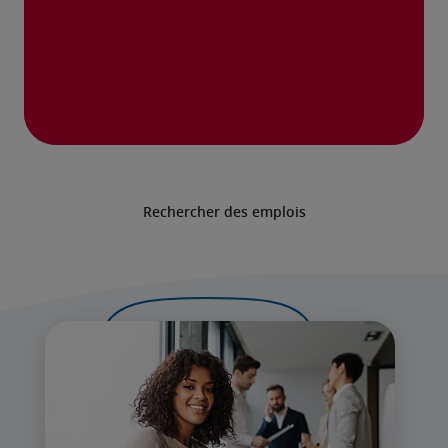
Rechercher des emplois