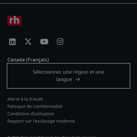
Alerte à la fraude
Politique de confidentialité
Conditions d’utilisation
Rapport sur l'esclavage moderne