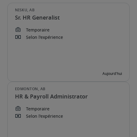
Sr. HR Generalist
HR & Payroll Administrator