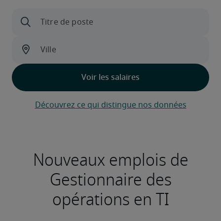
Découvrez ce qui distingue nos données