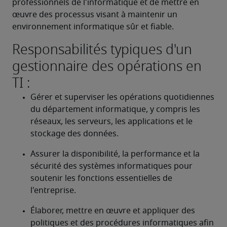
professionnels de l'informatique et de mettre en 
œuvre des processus visant à maintenir un 
environnement informatique sûr et fiable.
Responsabilités typiques d'un
gestionnaire des opérations en
TI :
Gérer et superviser les opérations quotidiennes 
du département informatique, y compris les 
réseaux, les serveurs, les applications et le 
stockage des données.
Assurer la disponibilité, la performance et la 
sécurité des systèmes informatiques pour 
soutenir les fonctions essentielles de 
l'entreprise.
Élaborer, mettre en œuvre et appliquer des 
politiques et des procédures informatiques afin 