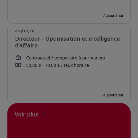
Directeur - Optimisation et intelligence
d’affaire
Voir plus