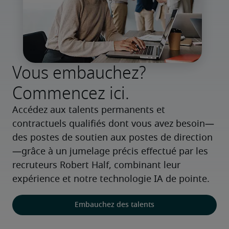
Vous embauchez?
Commencez ici.
Accédez aux talents permanents et 
contractuels qualifiés dont vous avez besoin—
des postes de soutien aux postes de direction
—grâce à un jumelage précis effectué par les 
recruteurs Robert Half, combinant leur 
expérience et notre technologie IA de pointe.
Embauchez des talents