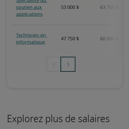
Explorez plus de salaires