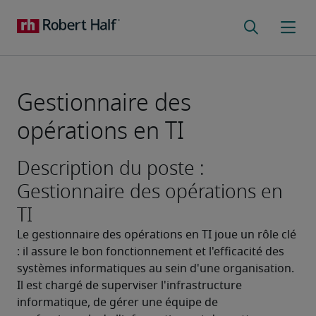
Gestionnaire des
opérations en TI
Description du poste :
Gestionnaire des opérations en
TI
Le gestionnaire des opérations en TI joue un rôle clé 
: il assure le bon fonctionnement et l'efficacité des 
systèmes informatiques au sein d'une organisation. 
Il est chargé de superviser l'infrastructure 
informatique, de gérer une équipe de 