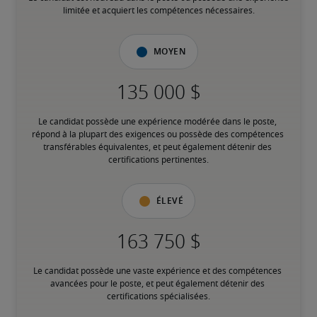
limitée et acquiert les compétences nécessaires.
Moyen
Le candidat possède une expérience modérée dans le poste, 
répond à la plupart des exigences ou possède des compétences 
transférables équivalentes, et peut également détenir des 
certifications pertinentes.
Élevé
Le candidat possède une vaste expérience et des compétences 
avancées pour le poste, et peut également détenir des 
certifications spécialisées.