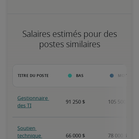
Salaires estimés pour des
postes similaires