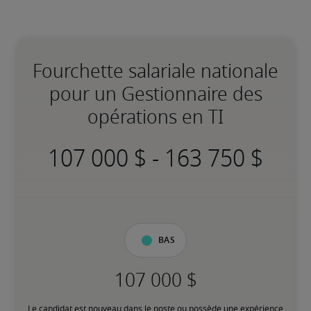
Fourchette salariale nationale
pour un Gestionnaire des
opérations en TI
-
Bas
Le candidat est nouveau dans le poste ou possède une expérience 