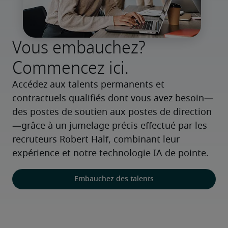
Vous embauchez?
Commencez ici.
Accédez aux talents permanents et 
contractuels qualifiés dont vous avez besoin—
des postes de soutien aux postes de direction
—grâce à un jumelage précis effectué par les 
recruteurs Robert Half, combinant leur 
expérience et notre technologie IA de pointe.
Embauchez des talents