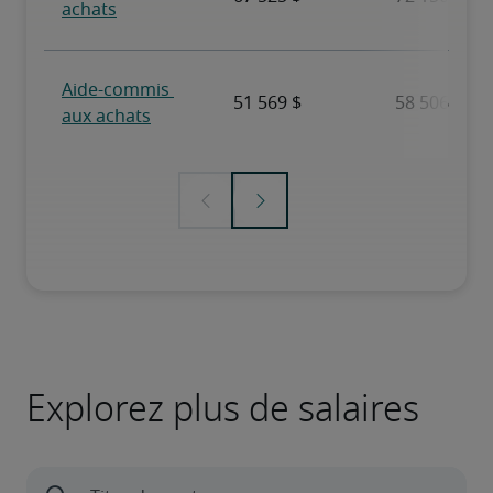
Explorez plus de salaires