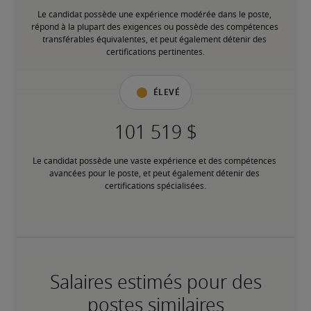
Le candidat possède une expérience modérée dans le poste, 
répond à la plupart des exigences ou possède des compétences 
transférables équivalentes, et peut également détenir des 
certifications pertinentes.
Élevé
Le candidat possède une vaste expérience et des compétences 
avancées pour le poste, et peut également détenir des 
certifications spécialisées.
Salaires estimés pour des
postes similaires