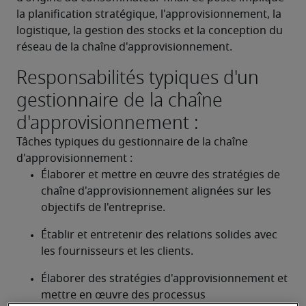
la planification stratégique, l'approvisionnement, la 
logistique, la gestion des stocks et la conception du 
réseau de la chaîne d'approvisionnement.
Responsabilités typiques d'un
gestionnaire de la chaîne
d'approvisionnement :
Tâches typiques du gestionnaire de la chaîne 
d'approvisionnement :
Élaborer et mettre en œuvre des stratégies de 
chaîne d'approvisionnement alignées sur les 
objectifs de l'entreprise.
Établir et entretenir des relations solides avec 
les fournisseurs et les clients.
Élaborer des stratégies d'approvisionnement et 
mettre en œuvre des processus 