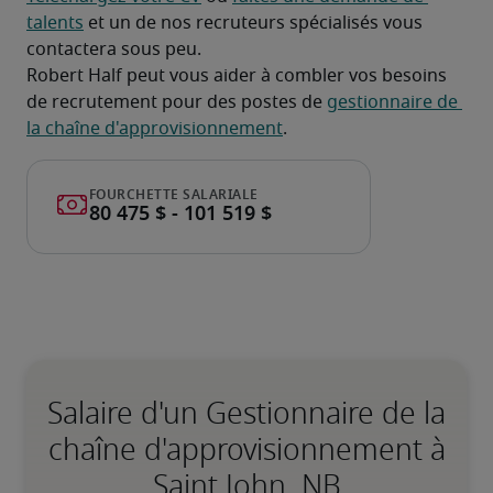
talents
 et un de nos recruteurs spécialisés vous 
contactera sous peu.
Robert Half peut vous aider à combler vos besoins 
de recrutement pour des postes de 
gestionnaire de 
la chaîne d'approvisionnement
.
Salaire d'un Gestionnaire de la
chaîne d'approvisionnement à
Saint John, NB