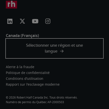
Alerte à la fraude
Politique de confidentialité
Conditions d’utilisation
Rapport sur l'esclavage moderne
Robert Half Canada Inc. Tous droits réservés.
