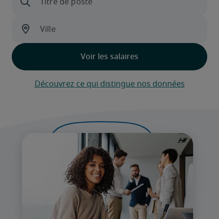
Découvrez ce qui distingue nos données