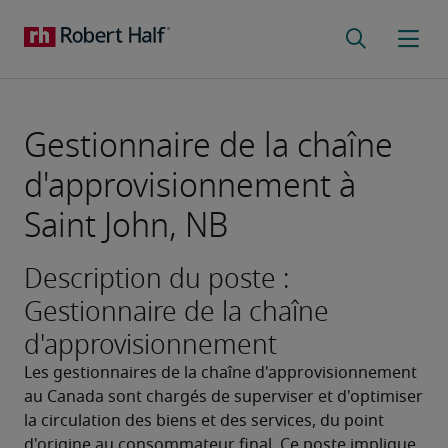
Gestionnaire de la chaîne
d'approvisionnement à
Saint John, NB
Description du poste :
Gestionnaire de la chaîne
d'approvisionnement
Les gestionnaires de la chaîne d'approvisionnement 
au Canada sont chargés de superviser et d'optimiser 
la circulation des biens et des services, du point 
d'origine au consommateur final. Ce poste implique 