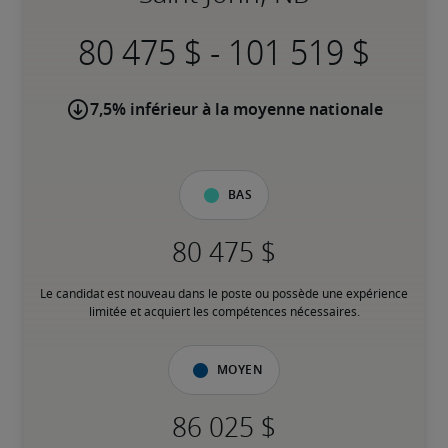
-
7,5% inférieur à la moyenne nationale
Bas
Le candidat est nouveau dans le poste ou possède une expérience 
limitée et acquiert les compétences nécessaires.
Moyen