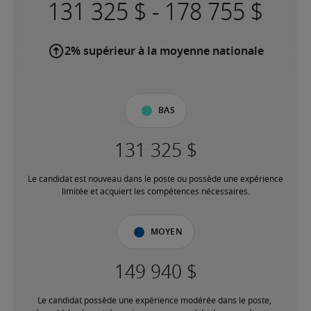
-
2% supérieur à la moyenne nationale
Bas
Le candidat est nouveau dans le poste ou possède une expérience 
limitée et acquiert les compétences nécessaires.
Moyen
Le candidat possède une expérience modérée dans le poste, 