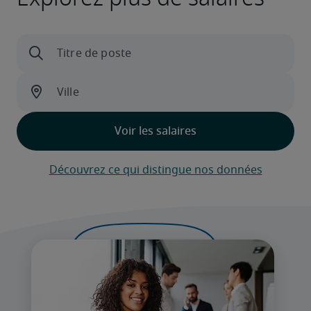
Découvrez ce qui distingue nos données