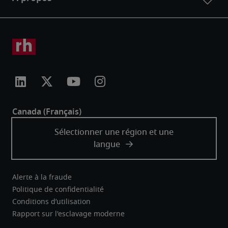
Alerte à la fraude
Politique de confidentialité
Conditions d’utilisation
Rapport sur l'esclavage moderne