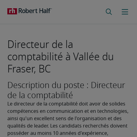
Directeur de la
comptabilité à Vallée du
Fraser, BC
Description du poste : Directeur
de la comptabilité
Le directeur de la comptabilité doit avoir de solides 
compétences en communication et en technologies, 
ainsi qu'un excellent sens de l'organisation et des 
qualités de leader. Les candidats recherchés doivent 
posséder au moins 10 années d'expérience, 