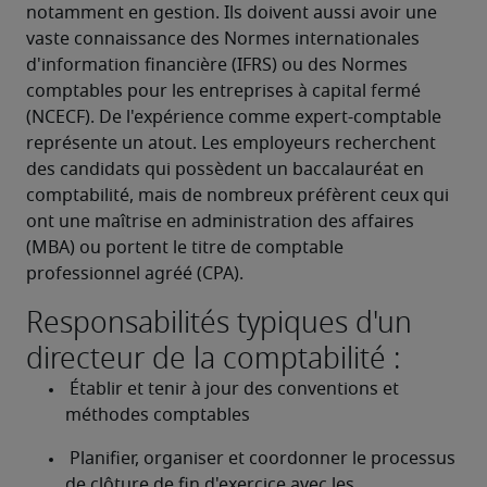
notamment en gestion. Ils doivent aussi avoir une 
vaste connaissance des Normes internationales 
d'information financière (IFRS) ou des Normes 
comptables pour les entreprises à capital fermé 
(NCECF). De l'expérience comme expert-comptable 
représente un atout. Les employeurs recherchent 
des candidats qui possèdent un baccalauréat en 
comptabilité, mais de nombreux préfèrent ceux qui 
ont une maîtrise en administration des affaires 
(MBA) ou portent le titre de comptable 
professionnel agréé (CPA). 
Responsabilités typiques d'un
directeur de la comptabilité :
 Établir et tenir à jour des conventions et 
méthodes comptables 
 Planifier, organiser et coordonner le processus 
de clôture de fin d'exercice avec les 