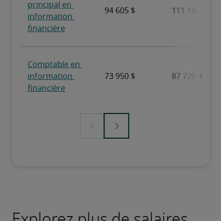
Explorez plus de salaires