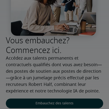
Vous embauchez?
Commencez ici.
Accédez aux talents permanents et 
contractuels qualifiés dont vous avez besoin—
des postes de soutien aux postes de direction
—grâce à un jumelage précis effectué par les 
recruteurs Robert Half, combinant leur 
expérience et notre technologie IA de pointe.
Embauchez des talents