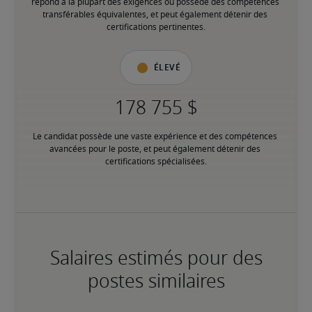
répond à la plupart des exigences ou possède des compétences 
transférables équivalentes, et peut également détenir des 
certifications pertinentes.
Élevé
Le candidat possède une vaste expérience et des compétences 
avancées pour le poste, et peut également détenir des 
certifications spécialisées.
Salaires estimés pour des
postes similaires