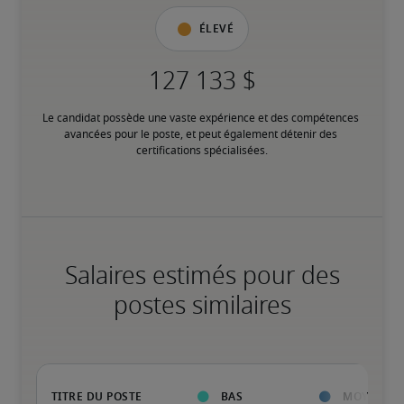
Élevé
Le candidat possède une vaste expérience et des compétences 
avancées pour le poste, et peut également détenir des 
certifications spécialisées.
Salaires estimés pour des
postes similaires