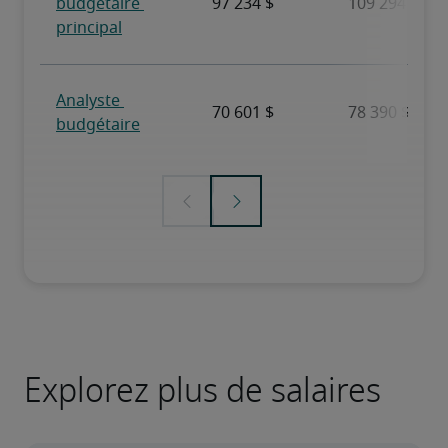
Explorez plus de salaires