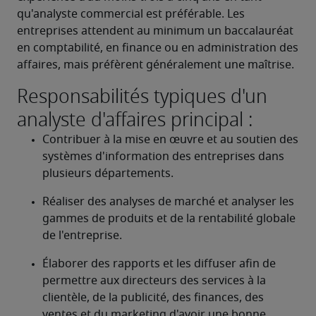
qu'analyste commercial est préférable. Les 
entreprises attendent au minimum un baccalauréat 
en comptabilité, en finance ou en administration des 
affaires, mais préfèrent généralement une maîtrise.
Responsabilités typiques d'un
analyste d'affaires principal :
Contribuer à la mise en œuvre et au soutien des 
systèmes d'information des entreprises dans 
plusieurs départements.
Réaliser des analyses de marché et analyser les 
gammes de produits et de la rentabilité globale 
de l'entreprise.
Élaborer des rapports et les diffuser afin de 
permettre aux directeurs des services à la 
clientèle, de la publicité, des finances, des 
ventes et du marketing d'avoir une bonne 