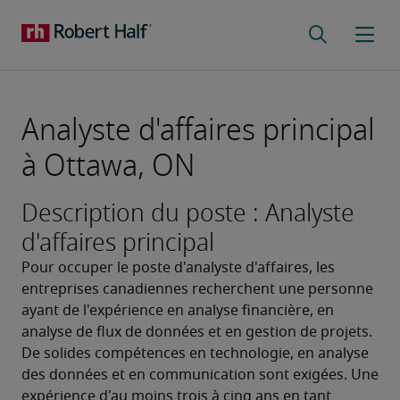
Analyste d'affaires principal
à Ottawa, ON
Description du poste : Analyste
d'affaires principal
Pour occuper le poste d'analyste d'affaires, les 
entreprises canadiennes recherchent une personne 
ayant de l'expérience en analyse financière, en 
analyse de flux de données et en gestion de projets. 
De solides compétences en technologie, en analyse 
des données et en communication sont exigées. Une 
expérience d'au moins trois à cinq ans en tant 