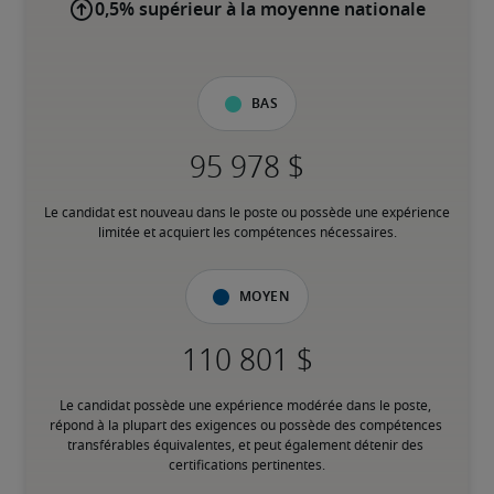
0,5% supérieur à la moyenne nationale
Bas
Le candidat est nouveau dans le poste ou possède une expérience 
limitée et acquiert les compétences nécessaires.
Moyen
Le candidat possède une expérience modérée dans le poste, 
répond à la plupart des exigences ou possède des compétences 
transférables équivalentes, et peut également détenir des 
certifications pertinentes.