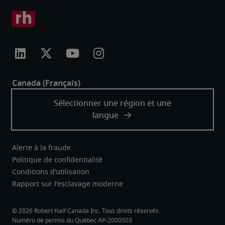
Alerte à la fraude
Politique de confidentialité
Conditions d’utilisation
Rapport sur l'esclavage moderne
Robert Half Canada Inc. Tous droits réservés.
