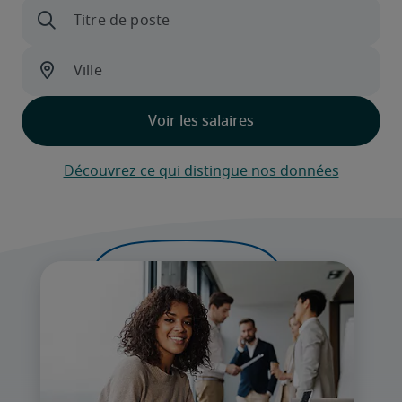
Découvrez ce qui distingue nos données