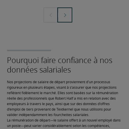
Nos projections de salaire de départ proviennent d'un processus 
rigoureux en plusieurs étapes, visant à s’assurer que nos projections 
reflètent fidèlement le marché. Elles sont basées sur la rémunération 
réelle des professionnels que Robert Half a mis en relation avec des 
employeurs à travers le pays, ainsi que sur des données d'offres 
d'emploi de tiers provenant de Textkernel que nous utilisons pour 
valider indépendamment les fourchettes salariales.
La rémunération de départ—le salaire offert à un nouvel employé dans 
un poste—peut varier considérablement selon les compétences, 