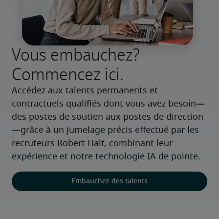
Vous embauchez?
Commencez ici.
Accédez aux talents permanents et 
contractuels qualifiés dont vous avez besoin—
des postes de soutien aux postes de direction
—grâce à un jumelage précis effectué par les 
recruteurs Robert Half, combinant leur 
expérience et notre technologie IA de pointe.
Embauchez des talents