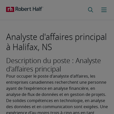
Analyste d'affaires principal
à Halifax, NS
Description du poste : Analyste
d'affaires principal
Pour occuper le poste d'analyste d'affaires, les 
entreprises canadiennes recherchent une personne 
ayant de l'expérience en analyse financière, en 
analyse de flux de données et en gestion de projets. 
De solides compétences en technologie, en analyse 
des données et en communication sont exigées. Une 
expérience d'au moins trois à cinq ans en tant 