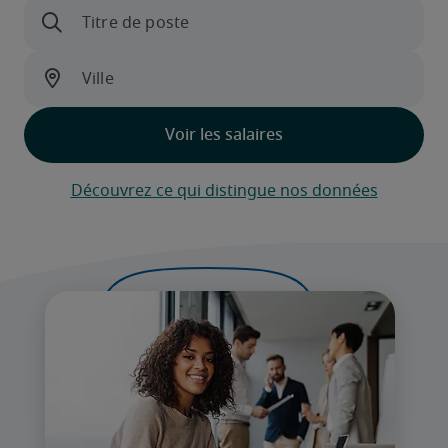
Découvrez ce qui distingue nos données