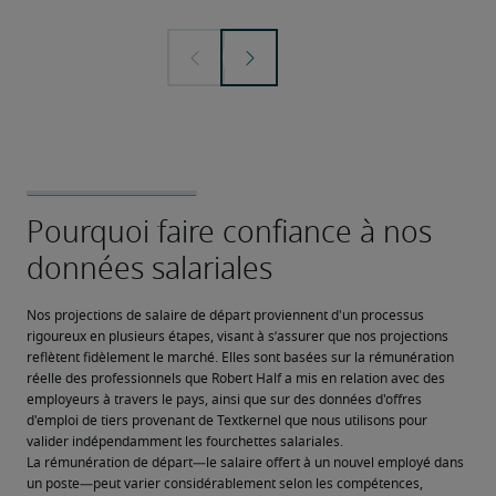
Nos projections de salaire de départ proviennent d'un processus 
rigoureux en plusieurs étapes, visant à s’assurer que nos projections 
reflètent fidèlement le marché. Elles sont basées sur la rémunération 
réelle des professionnels que Robert Half a mis en relation avec des 
employeurs à travers le pays, ainsi que sur des données d'offres 
d'emploi de tiers provenant de Textkernel que nous utilisons pour 
valider indépendamment les fourchettes salariales.
La rémunération de départ—le salaire offert à un nouvel employé dans 
un poste—peut varier considérablement selon les compétences, 