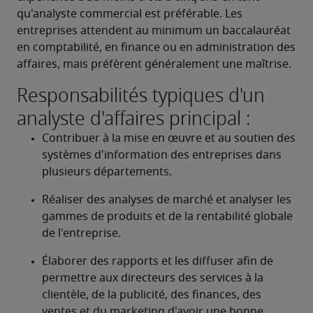
qu'analyste commercial est préférable. Les 
entreprises attendent au minimum un baccalauréat 
en comptabilité, en finance ou en administration des 
affaires, mais préfèrent généralement une maîtrise.
Responsabilités typiques d'un
analyste d'affaires principal :
Contribuer à la mise en œuvre et au soutien des 
systèmes d'information des entreprises dans 
plusieurs départements.
Réaliser des analyses de marché et analyser les 
gammes de produits et de la rentabilité globale 
de l'entreprise.
Élaborer des rapports et les diffuser afin de 
permettre aux directeurs des services à la 
clientèle, de la publicité, des finances, des 
ventes et du marketing d'avoir une bonne 