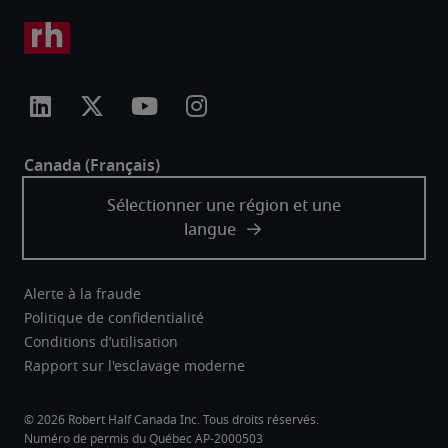
Alerte à la fraude
Politique de confidentialité
Conditions d’utilisation
Rapport sur l'esclavage moderne
Robert Half Canada Inc. Tous droits réservés.
