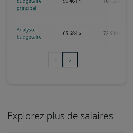
Explorez plus de salaires