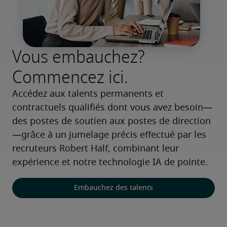
Vous embauchez?
Commencez ici.
Accédez aux talents permanents et 
contractuels qualifiés dont vous avez besoin—
des postes de soutien aux postes de direction
—grâce à un jumelage précis effectué par les 
recruteurs Robert Half, combinant leur 
expérience et notre technologie IA de pointe.
Embauchez des talents