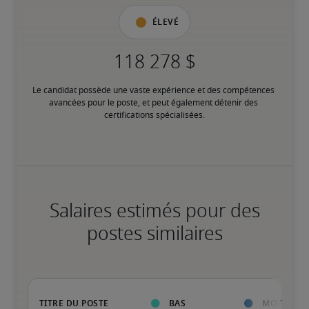
Élevé
Le candidat possède une vaste expérience et des compétences 
avancées pour le poste, et peut également détenir des 
certifications spécialisées.
Salaires estimés pour des
postes similaires