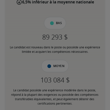
6,5% inférieur à la moyenne nationale
Bas
Le candidat est nouveau dans le poste ou possède une expérience 
limitée et acquiert les compétences nécessaires.
Moyen
Le candidat possède une expérience modérée dans le poste, 
répond à la plupart des exigences ou possède des compétences 
transférables équivalentes, et peut également détenir des 
certifications pertinentes.