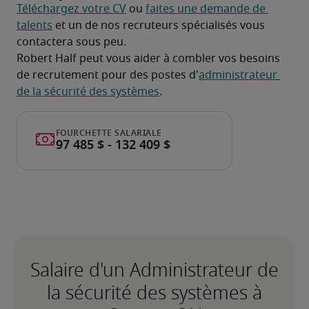
Téléchargez votre CV
 ou 
faites une demande de 
talents
 et un de nos recruteurs spécialisés vous 
contactera sous peu.
Robert Half peut vous aider à combler vos besoins 
de recrutement pour des postes d'
administrateur 
de la sécurité des systèmes
.
Salaire d'un Administrateur de
la sécurité des systèmes à