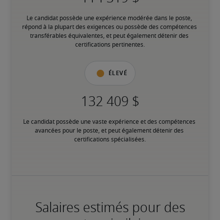
Le candidat possède une expérience modérée dans le poste, 
répond à la plupart des exigences ou possède des compétences 
transférables équivalentes, et peut également détenir des 
certifications pertinentes.
Élevé
Le candidat possède une vaste expérience et des compétences 
avancées pour le poste, et peut également détenir des 
certifications spécialisées.
Salaires estimés pour des