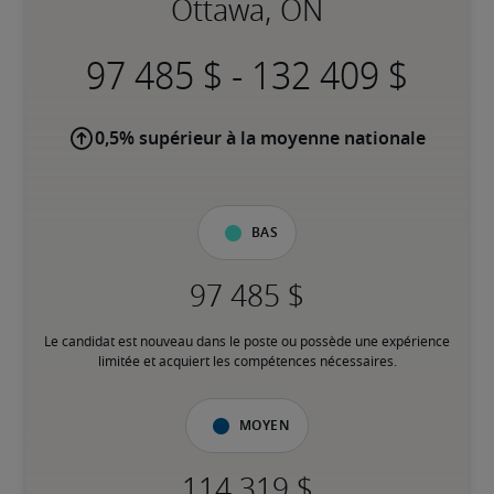
Ottawa, ON
-
0,5% supérieur à la moyenne nationale
Bas
Le candidat est nouveau dans le poste ou possède une expérience 
limitée et acquiert les compétences nécessaires.
Moyen