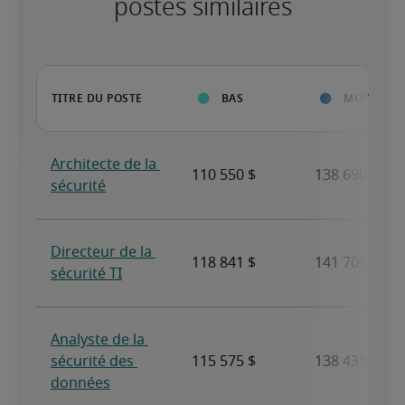
postes similaires