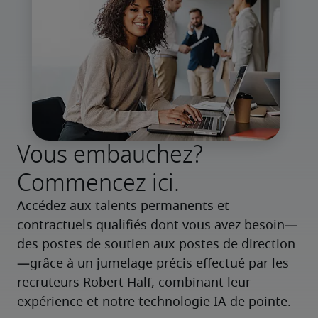
Vous embauchez?
Commencez ici.
Accédez aux talents permanents et 
contractuels qualifiés dont vous avez besoin—
des postes de soutien aux postes de direction
—grâce à un jumelage précis effectué par les 
recruteurs Robert Half, combinant leur 
expérience et notre technologie IA de pointe.