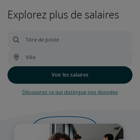
Explorez plus de salaires
Découvrez ce qui distingue nos données