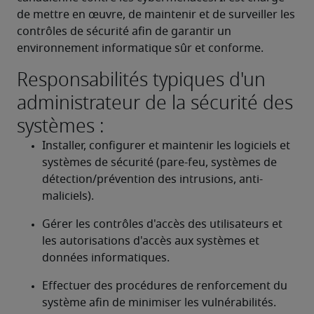
de mettre en œuvre, de maintenir et de surveiller les 
contrôles de sécurité afin de garantir un 
environnement informatique sûr et conforme.
Responsabilités typiques d'un
administrateur de la sécurité des
systèmes :
Installer, configurer et maintenir les logiciels et 
systèmes de sécurité (pare-feu, systèmes de 
détection/prévention des intrusions, anti-
maliciels).
Gérer les contrôles d'accès des utilisateurs et 
les autorisations d'accès aux systèmes et 
données informatiques.
Effectuer des procédures de renforcement du 
système afin de minimiser les vulnérabilités.