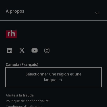
Alerte à la fraude
Politique de confidentialité