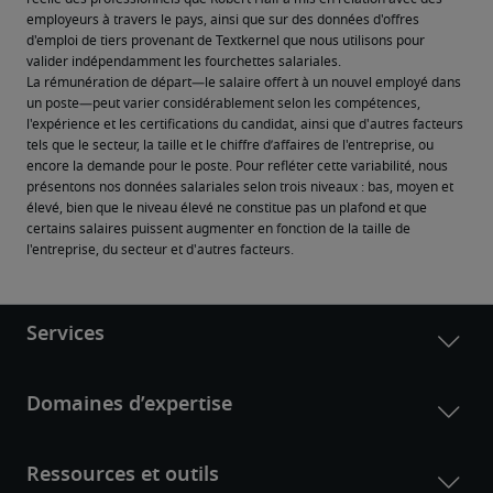
employeurs à travers le pays, ainsi que sur des données d'offres 
d'emploi de tiers provenant de Textkernel que nous utilisons pour 
valider indépendamment les fourchettes salariales.
La rémunération de départ—le salaire offert à un nouvel employé dans 
un poste—peut varier considérablement selon les compétences, 
l'expérience et les certifications du candidat, ainsi que d'autres facteurs 
tels que le secteur, la taille et le chiffre d’affaires de l'entreprise, ou 
encore la demande pour le poste. Pour refléter cette variabilité, nous 
présentons nos données salariales selon trois niveaux : bas, moyen et 
élevé, bien que le niveau élevé ne constitue pas un plafond et que 
certains salaires puissent augmenter en fonction de la taille de 
l'entreprise, du secteur et d'autres facteurs.