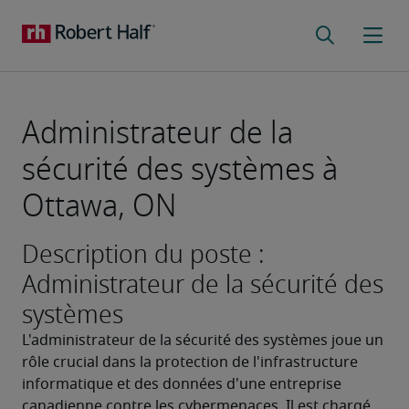
Administrateur de la
sécurité des systèmes à
Ottawa, ON
Description du poste :
Administrateur de la sécurité des
systèmes
L'administrateur de la sécurité des systèmes joue un 
rôle crucial dans la protection de l'infrastructure 
informatique et des données d'une entreprise 
canadienne contre les cybermenaces. Il est chargé 