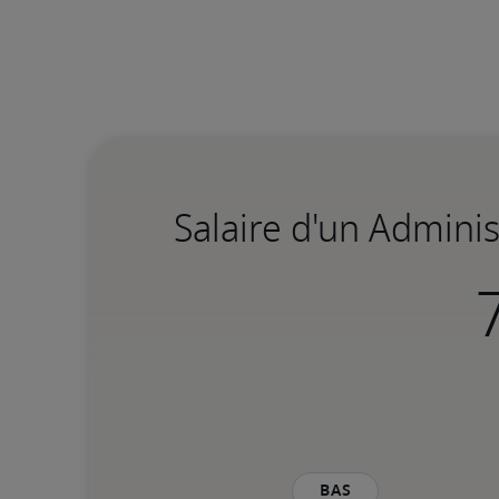
Salaire d'un Admini
Bas