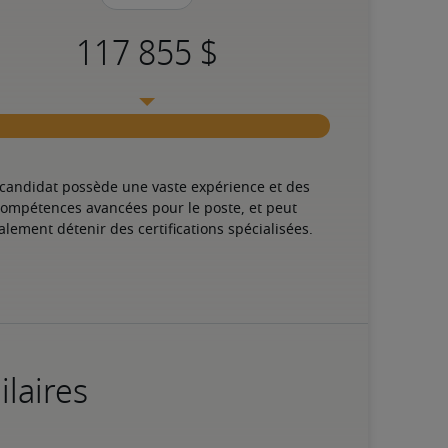
 candidat possède une vaste expérience et des 
ompétences avancées pour le poste, et peut 
alement détenir des certifications spécialisées.
ilaires