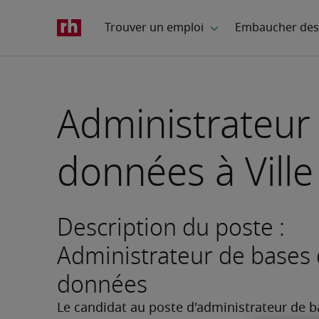
Administrateur
données à Vill
Description du poste :
Administrateur de bases
données
Le candidat au poste d'administrateur de b