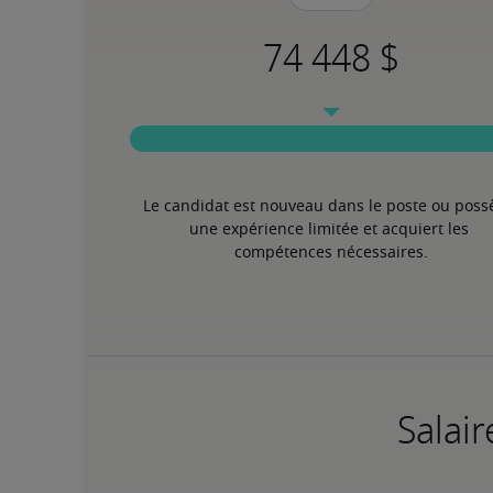
Le candidat est nouveau dans le poste ou poss
une expérience limitée et acquiert les 
compétences nécessaires.
Salair