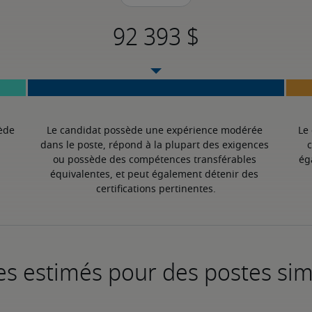
ède 
Le candidat possède une expérience modérée 
Le
dans le poste, répond à la plupart des exigences 
c
ou possède des compétences transférables 
ég
équivalentes, et peut également détenir des 
certifications pertinentes.
es estimés pour des postes sim