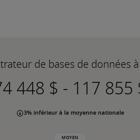
strateur de bases de données à
-
3% inférieur à la moyenne nationale
Moyen