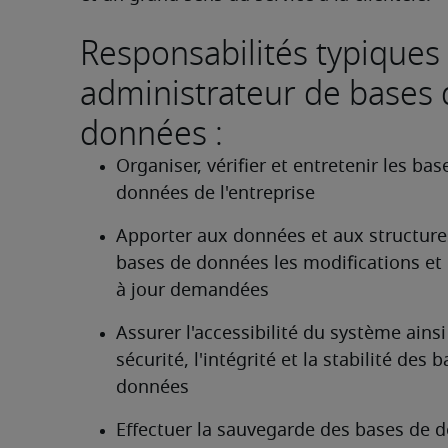
Responsabilités typiques
administrateur de bases 
données :
Organiser, vérifier et entretenir les base
données de l'entreprise 
Apporter aux données et aux structures
bases de données les modifications et 
à jour demandées 
Assurer l'accessibilité du système ainsi 
sécurité, l'intégrité et la stabilité des b
données 
Effectuer la sauvegarde des bases de d