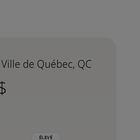
 Ville de Québec, QC
Élevé