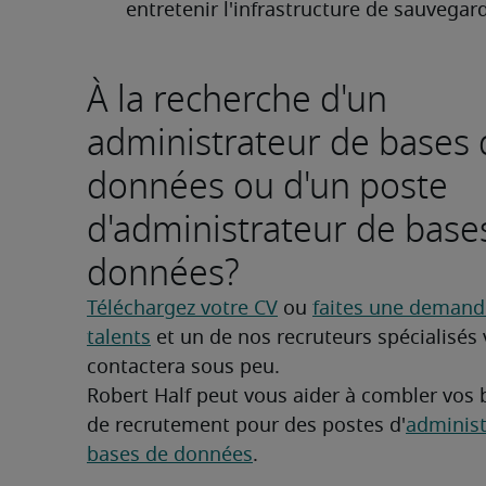
entretenir l'infrastructure de sauvegar
À la recherche d'un
administrateur de bases 
données ou d'un poste
d'administrateur de base
données?
Téléchargez votre CV
 ou 
faites une demande
talents
 et un de nos recruteurs spécialisés 
contactera sous peu.
Robert Half peut vous aider à combler vos 
de recrutement pour des postes d'
administ
bases de données
.