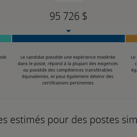
ède 
Le candidat possède une expérience modérée 
Le
dans le poste, répond à la plupart des exigences 
c
ou possède des compétences transférables 
ég
équivalentes, et peut également détenir des 
certifications pertinentes.
es estimés pour des postes sim