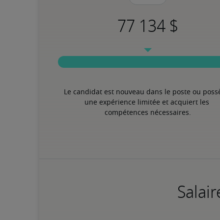
Le candidat est nouveau dans le poste ou poss
une expérience limitée et acquiert les 
compétences nécessaires.
Salair