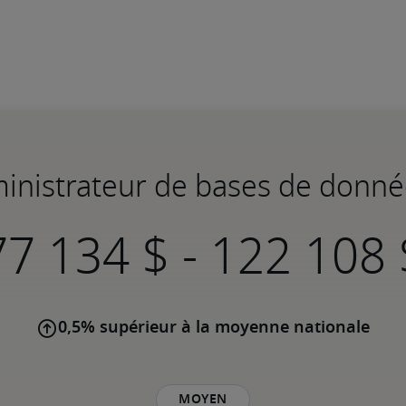
ministrateur de bases de donn
-
0,5% supérieur à la moyenne nationale
Moyen