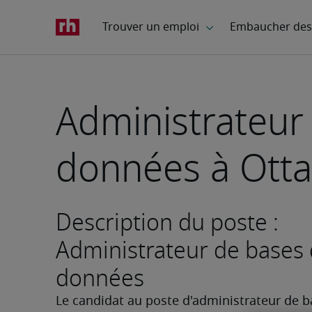
Administrateur
données à Ott
Description du poste :
Administrateur de bases
données
Le candidat au poste d'administrateur de b