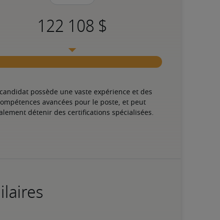
 candidat possède une vaste expérience et des 
ompétences avancées pour le poste, et peut 
alement détenir des certifications spécialisées.
ilaires