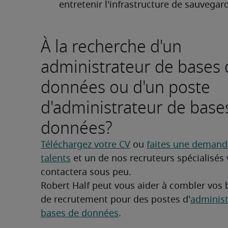
entretenir l'infrastructure de sauvegar
À la recherche d'un
administrateur de bases 
données ou d'un poste
d'administrateur de base
données?
Téléchargez votre CV
 ou 
faites une demande
talents
 et un de nos recruteurs spécialisés 
contactera sous peu.
Robert Half peut vous aider à combler vos 
de recrutement pour des postes d'
administ
bases de données
.