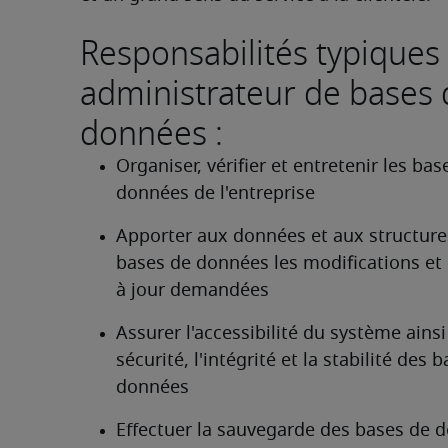
Responsabilités typiques
administrateur de bases 
données :
Organiser, vérifier et entretenir les base
données de l'entreprise 
Apporter aux données et aux structures
bases de données les modifications et 
à jour demandées 
Assurer l'accessibilité du système ainsi 
sécurité, l'intégrité et la stabilité des b
données 
Effectuer la sauvegarde des bases de d