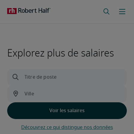
Explorez plus de salaires
Découvrez ce qui distingue nos données