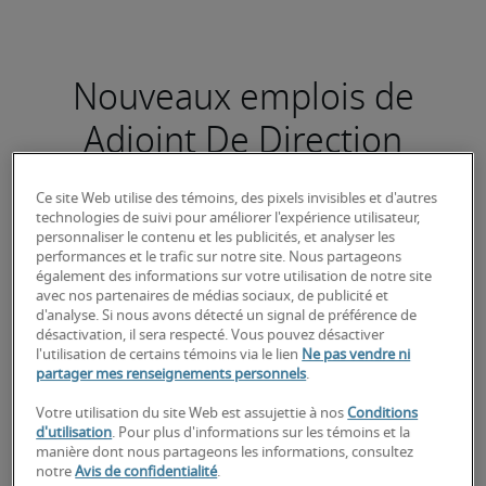
Nouveaux emplois de
Adjoint De Direction
Ce site Web utilise des témoins, des pixels invisibles et d'autres
technologies de suivi pour améliorer l'expérience utilisateur,
personnaliser le contenu et les publicités, et analyser les
Property Mgmt Associate
performances et le trafic sur notre site. Nous partageons
également des informations sur votre utilisation de notre site
avec nos partenaires de médias sociaux, de publicité et
d'analyse. Si nous avons détecté un signal de préférence de
désactivation, il sera respecté. Vous pouvez désactiver
l'utilisation de certains témoins via le lien
Ne pas vendre ni
partager mes renseignements personnels
.
Votre utilisation du site Web est assujettie à nos
Conditions
d'utilisation
. Pour plus d'informations sur les témoins et la
manière dont nous partageons les informations, consultez
notre
Avis de confidentialité
.