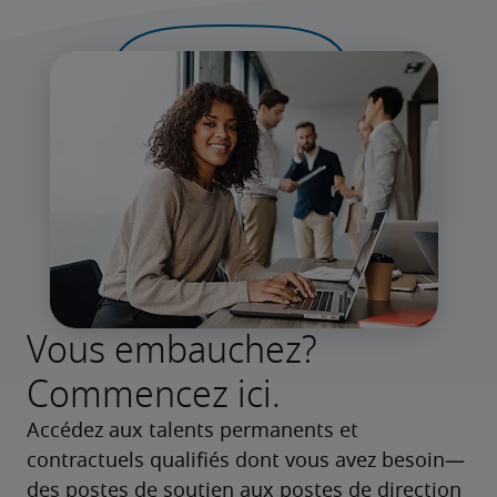
Vous embauchez?
Commencez ici.
Accédez aux talents permanents et 
contractuels qualifiés dont vous avez besoin—
des postes de soutien aux postes de direction