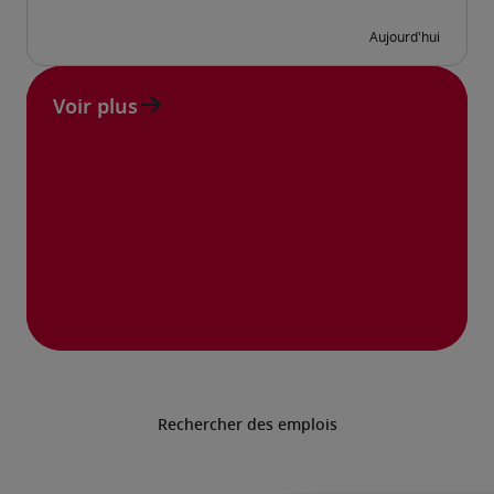
Voir plus
Rechercher des emplois