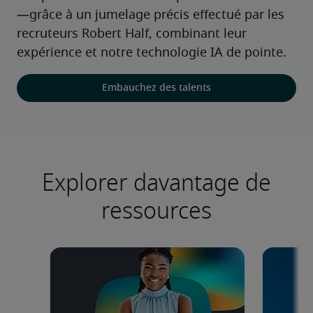
—grâce à un jumelage précis effectué par les 
recruteurs Robert Half, combinant leur 
expérience et notre technologie IA de pointe.
Embauchez des talents
Explorer davantage de
ressources