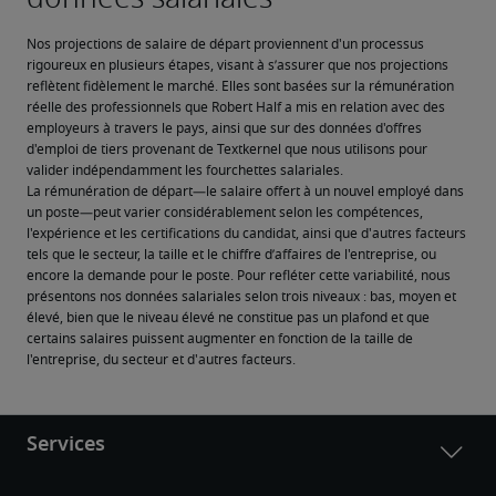
Nos projections de salaire de départ proviennent d'un processus 
rigoureux en plusieurs étapes, visant à s’assurer que nos projections 
reflètent fidèlement le marché. Elles sont basées sur la rémunération 
réelle des professionnels que Robert Half a mis en relation avec des 
employeurs à travers le pays, ainsi que sur des données d'offres 
d'emploi de tiers provenant de Textkernel que nous utilisons pour 
valider indépendamment les fourchettes salariales.
La rémunération de départ—le salaire offert à un nouvel employé dans 
un poste—peut varier considérablement selon les compétences, 
l'expérience et les certifications du candidat, ainsi que d'autres facteurs 
tels que le secteur, la taille et le chiffre d’affaires de l'entreprise, ou 
encore la demande pour le poste. Pour refléter cette variabilité, nous 
présentons nos données salariales selon trois niveaux : bas, moyen et 
élevé, bien que le niveau élevé ne constitue pas un plafond et que 
certains salaires puissent augmenter en fonction de la taille de 
l'entreprise, du secteur et d'autres facteurs.