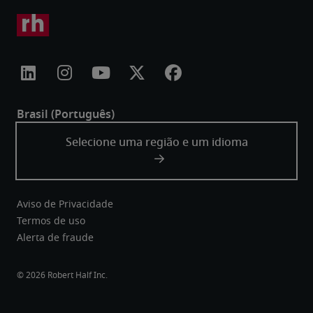
Aviso de Privacidade
Termos de uso
Alerta de fraude