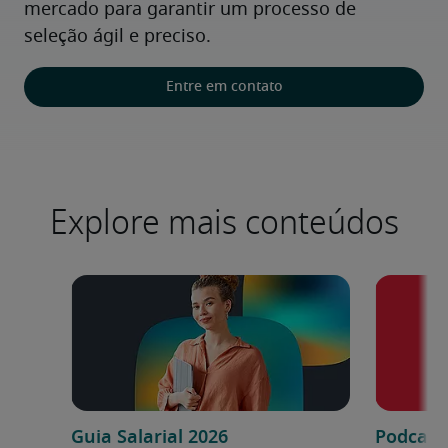
mercado para garantir um processo de 
seleção ágil e preciso.
Entre em contato
Explore mais conteúdos
Guia Salarial 2026
Podcast: