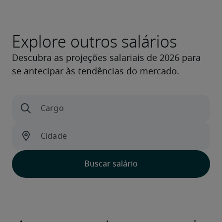
Explore outros salários