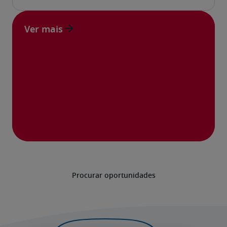
Ver mais
Procurar oportunidades