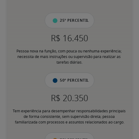
25º percentil
Pessoa nova na função, com pouca ou nenhuma experiência; 
necessita de mais instruções ou supervisão para realizar as 
tarefas diárias.
50º percentil
Tem experiência para desempenhar responsabilidades principais 
de forma consistente, sem supervisão direta; pessoa 
familiarizada com processos e assuntos relacionados ao cargo.