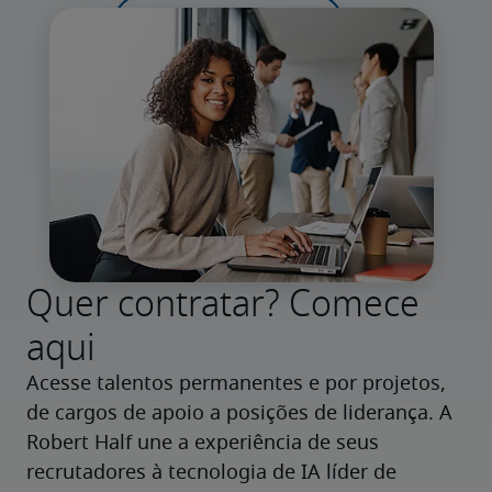
Quer contratar? Comece
aqui
Acesse talentos permanentes e por projetos, 
de cargos de apoio a posições de liderança. A 
Robert Half une a experiência de seus 
recrutadores à tecnologia de IA líder de 