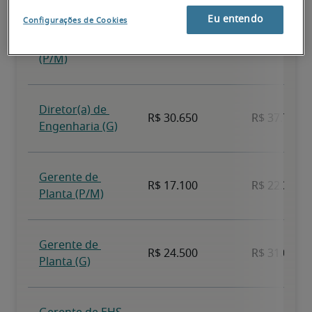
Eu entendo
Configurações de Cookies