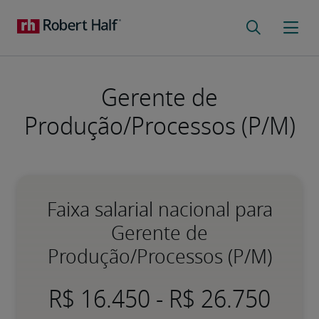
Gerente de
Produção/Processos (P/M)
Faixa salarial nacional para
Gerente de
Produção/Processos (P/M)
-