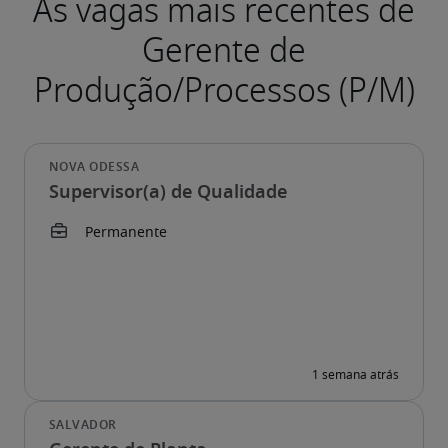
Supervisor(a) de Qualidade