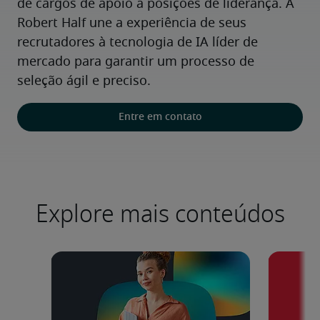
de cargos de apoio a posições de liderança. A 
Robert Half une a experiência de seus 
recrutadores à tecnologia de IA líder de 
mercado para garantir um processo de 
seleção ágil e preciso.
Entre em contato
Explore mais conteúdos