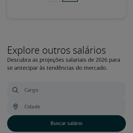
Explore outros salários