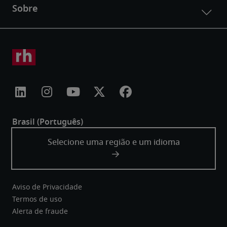
Aviso de Privacidade
Termos de uso
Alerta de fraude