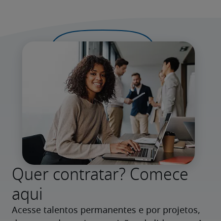
Quer contratar? Comece
aqui
Acesse talentos permanentes e por projetos, 