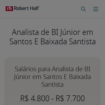
Analista de BI Júnior em
Santos E Baixada Santista
Salários para Analista de BI
Júnior em Santos E Baixada
Santista
-