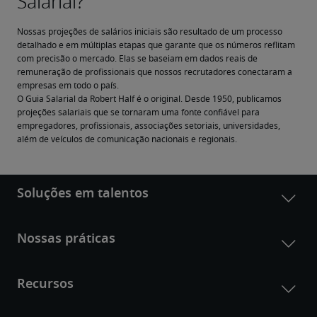
Nossas projeções de salários iniciais são resultado de um processo 
detalhado e em múltiplas etapas que garante que os números reflitam 
com precisão o mercado. Elas se baseiam em dados reais de 
remuneração de profissionais que nossos recrutadores conectaram a 
empresas em todo o país.
O Guia Salarial da Robert Half é o original. Desde 1950, publicamos 
projeções salariais que se tornaram uma fonte confiável para 
empregadores, profissionais, associações setoriais, universidades, 
além de veículos de comunicação nacionais e regionais.