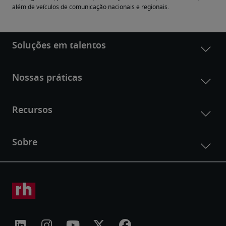
além de veículos de comunicação nacionais e regionais.