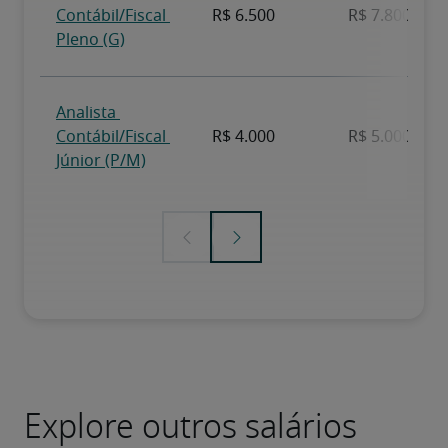
Explore outros salários