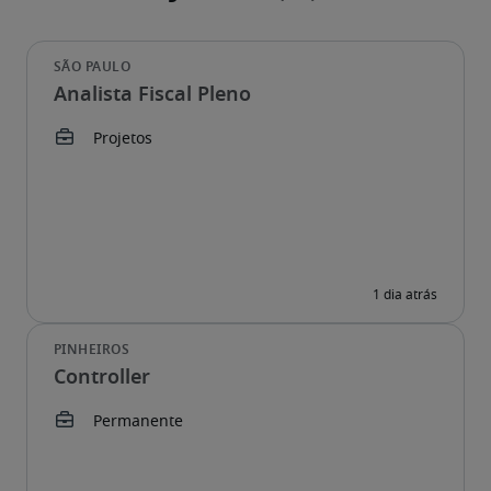
Analista Fiscal Pleno
Controller