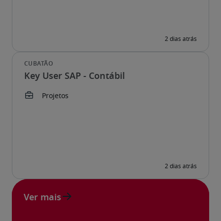
Key User SAP - Contábil
Ver mais