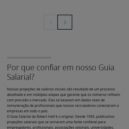
Nossas projeções de salários iniciais são resultado de um processo 
detalhado e em múltiplas etapas que garante que os números reflitam 
com precisão o mercado. Elas se baseiam em dados reais de 
remuneração de profissionais que nossos recrutadores conectaram a 
empresas em todo o país.
O Guia Salarial da Robert Half é o original. Desde 1950, publicamos 
projeções salariais que se tornaram uma fonte confiável para 
empregadores, profissionais, associações setoriais, universidades, 