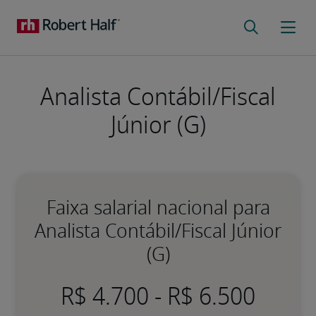
Analista Contábil/Fiscal
Júnior (G)
Faixa salarial nacional para
Analista Contábil/Fiscal Júnior
(G)
-