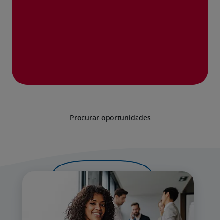
Procurar oportunidades