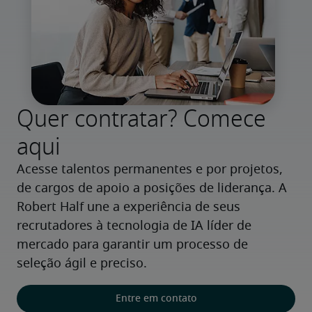
Quer contratar? Comece
aqui
Acesse talentos permanentes e por projetos, 
de cargos de apoio a posições de liderança. A 
Robert Half une a experiência de seus 
recrutadores à tecnologia de IA líder de 
mercado para garantir um processo de 
seleção ágil e preciso.
Entre em contato