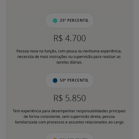
25º percentil
Pessoa nova na função, com pouca ou nenhuma experiência; 
necessita de mais instruções ou supervisão para realizar as 
tarefas diárias.
50º percentil
Tem experiência para desempenhar responsabilidades principais 
de forma consistente, sem supervisão direta; pessoa 
familiarizada com processos e assuntos relacionados ao cargo.