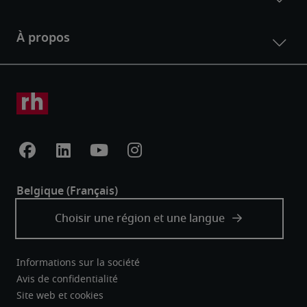
Informations sur la société
Avis de confidentialité
Site web et cookies