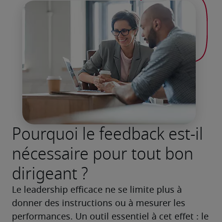
Pourquoi le feedback est-il
nécessaire pour tout bon
dirigeant ?
Le leadership efficace ne se limite plus à 
donner des instructions ou à mesurer les 
performances. Un outil essentiel à cet effet : le 