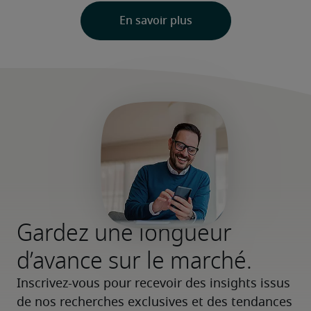
Gardez une longueur
d’avance sur le marché.
Inscrivez-vous pour recevoir des insights issus 
de nos recherches exclusives et des tendances 