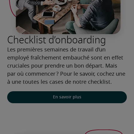
Checklist d’onboarding
Les premières semaines de travail d’un 
employé fraîchement embauché sont en effet 
cruciales pour prendre un bon départ. Mais 
par où commencer ? Pour le savoir, cochez une 
à une toutes les cases de notre checklist.
En savoir plus