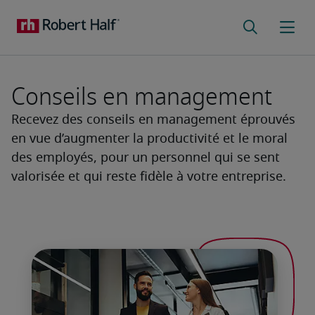
Conseils en management
Recevez des conseils en management éprouvés
en vue d’augmenter la productivité et le moral
des employés, pour un personnel qui se sent
valorisée et qui reste fidèle à votre entreprise.