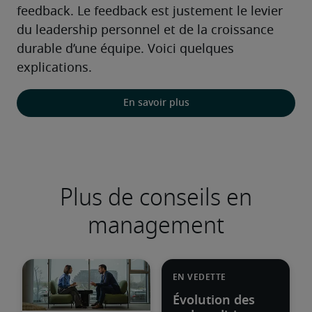
feedback. Le feedback est justement le levier 
du leadership personnel et de la croissance 
durable d’une équipe. Voici quelques 
explications.
En savoir plus