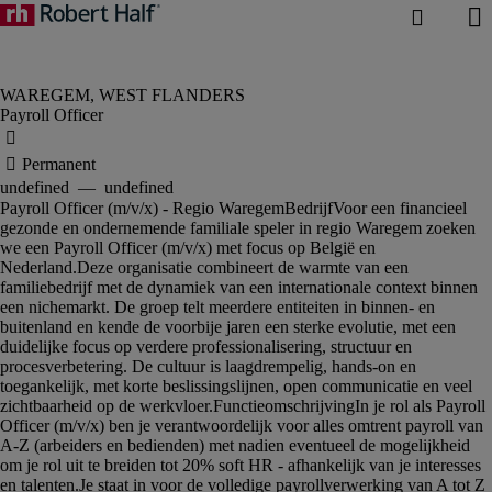
Payroll Officer