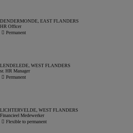
HR Officer
sr. HR Manager
Financieel Medewerker