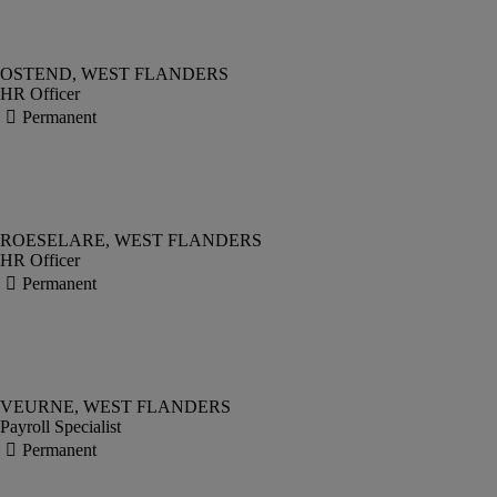
HR Officer
HR Officer
Payroll Specialist