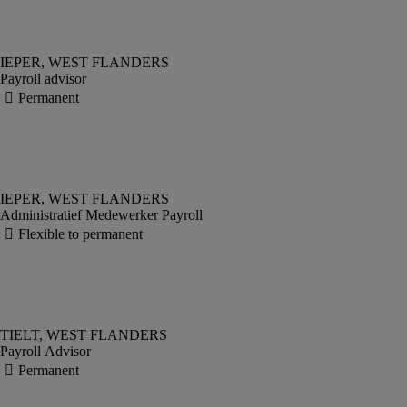
Payroll advisor
Administratief Medewerker Payroll
Payroll Advisor