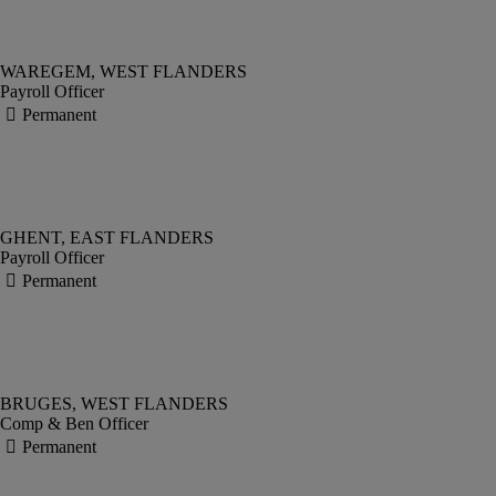
Payroll Officer
Payroll Officer
Comp & Ben Officer