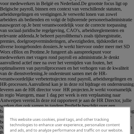
This website uses cookies, pixel tags, and other tracking
technologies to enhance user experience, personalize content
and ads, and to analyze performance and traffic on our website.