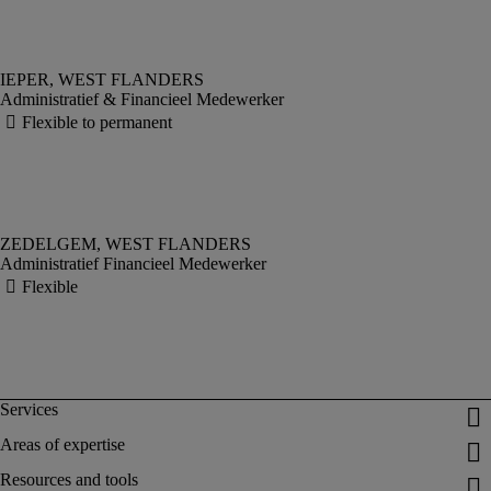
Administratief & Financieel Medewerker
Administratief Financieel Medewerker