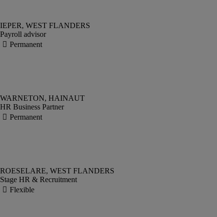
Payroll advisor
HR Business Partner
Stage HR & Recruitment