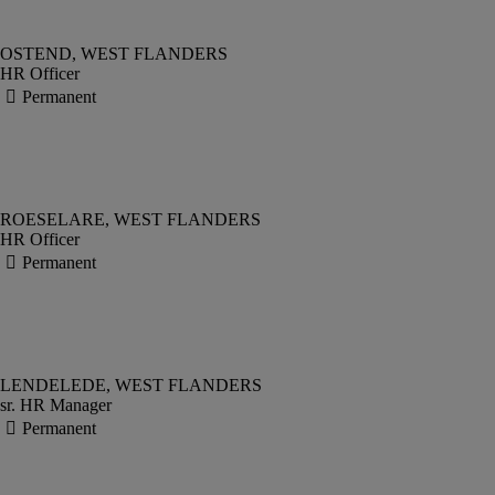
HR Officer
HR Officer
sr. HR Manager