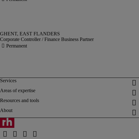
Corporate Controller / Finance Business Partner