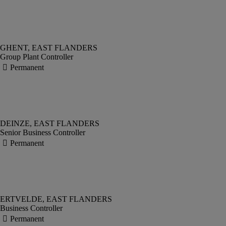
Group Plant Controller
Senior Business Controller
Business Controller