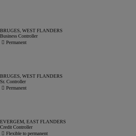
Business Controller
Sr. Controller
Credit Controller