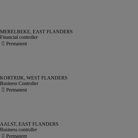
Financial controller
Business Controller
Business controller