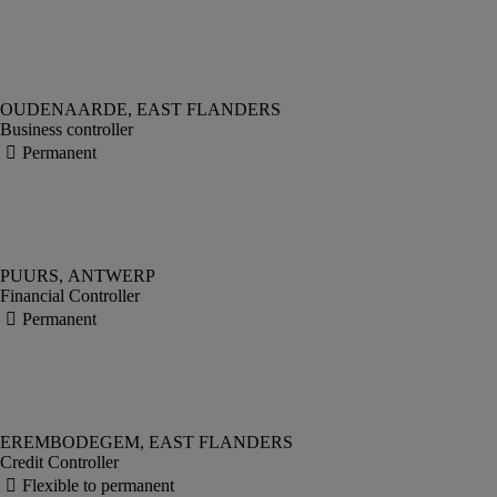
Business controller
Financial Controller
Credit Controller