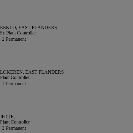
Sr. Plant Controller
Plant Controller
Plant Controller