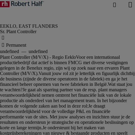
Sr. Plant Controller