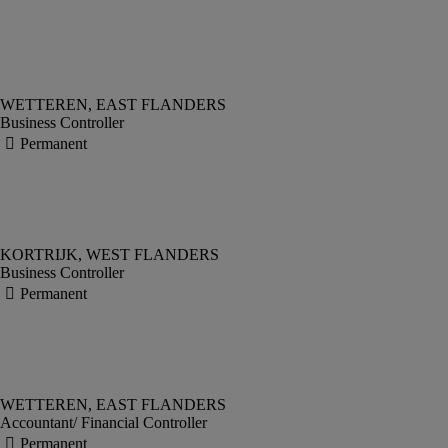
Business Controller
Business Controller
Accountant/ Financial Controller