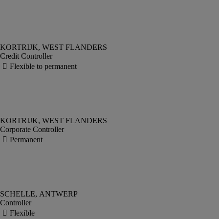
Credit Controller
Corporate Controller
Controller