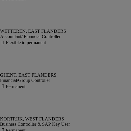
Accountant/ Financial Controller
Financial/Group Controller
Business Controller & SAP Key User