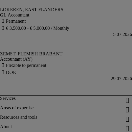
GL Accountant
Accountant (AY)