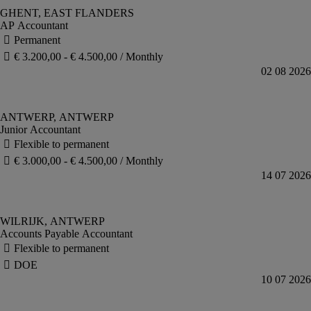
AP Accountant
Junior Accountant
Accounts Payable Accountant