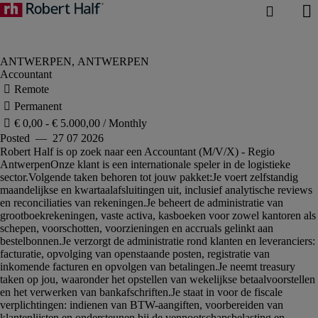
Accountant