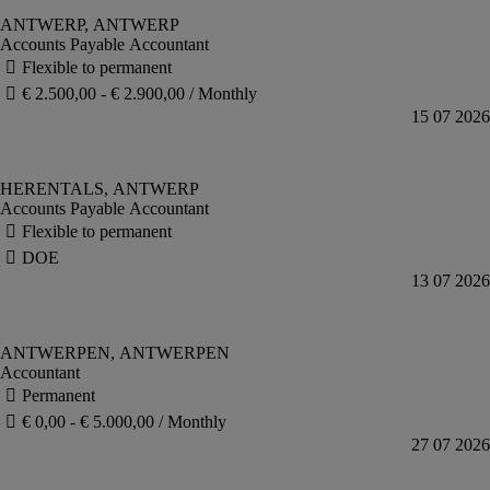
Accounts Payable Accountant
Accounts Payable Accountant
Accountant