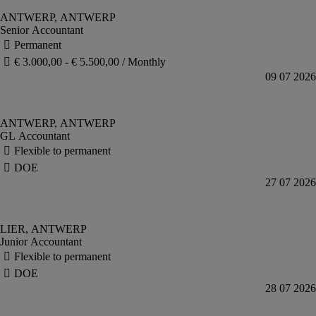
Senior Accountant
GL Accountant
Junior Accountant