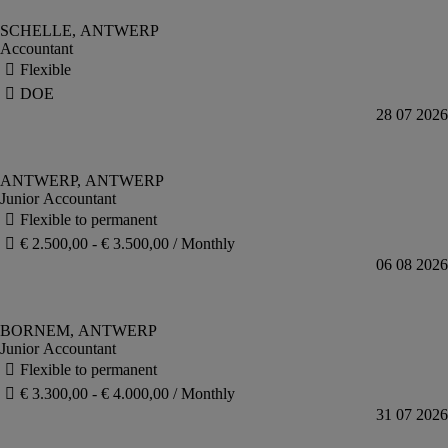
Accountant
Junior Accountant
Junior Accountant