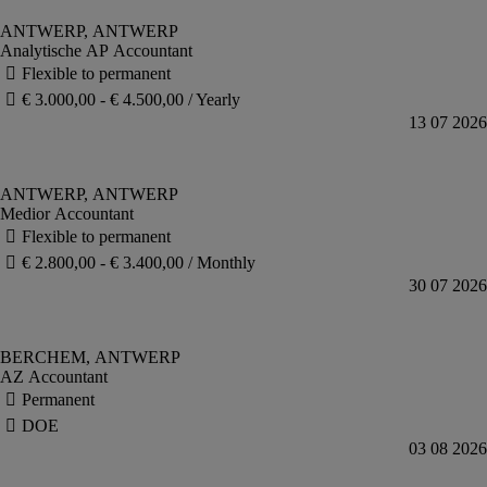
Analytische AP Accountant
Medior Accountant
AZ Accountant