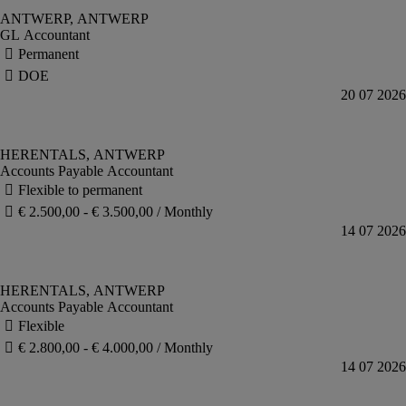
GL Accountant
Accounts Payable Accountant
Accounts Payable Accountant