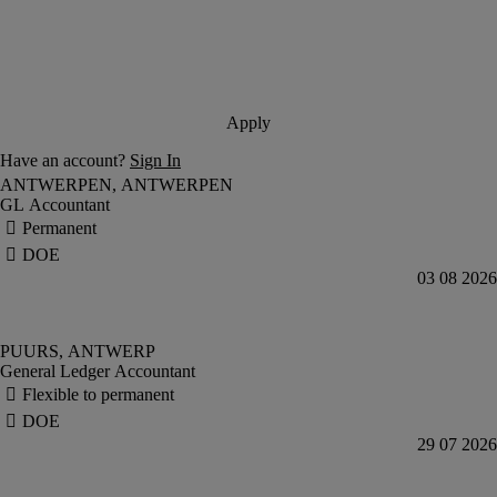
GL Accountant
General Ledger Accountant