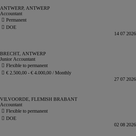
Accountant
Junior Accountant
Accountant