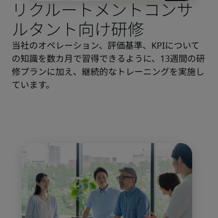
リクルートメントコンサ
ルタント向け研修
当社のオペレーション、評価基準、KPIについて
の知識を数カ月で習得できるように、13週間の研
修プランに加え、継続的なトレーニングを実施し
ています。