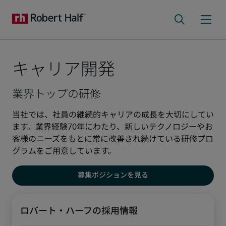
キャリア開発
業界トップの研修
当社では、社員の継続的キャリアの成長を大切にしてい
ます。業界経験70年にわたり、新しいテクノロジーやお
客様のニーズをもとに常に改善され続けている研修プロ
グラムをご用意しています。
募集ポジションを見る