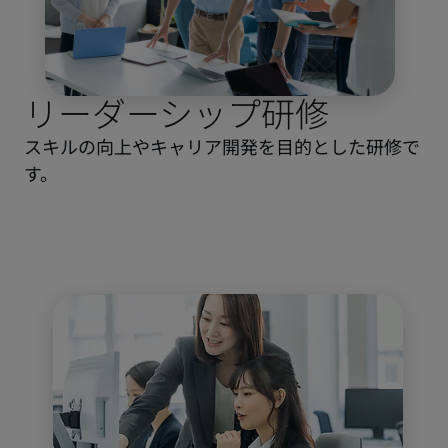
リーダーシップ研修
スキルの向上やキャリア開発を目的とした研修で
す。