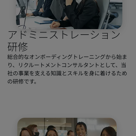
アドミニストレーション
研修
総合的なオンボーディングトレーニングから始ま
り、リクルートメントコンサルタントとして、当
社の事業を支える知識とスキルを身に着けるため
の研修です。