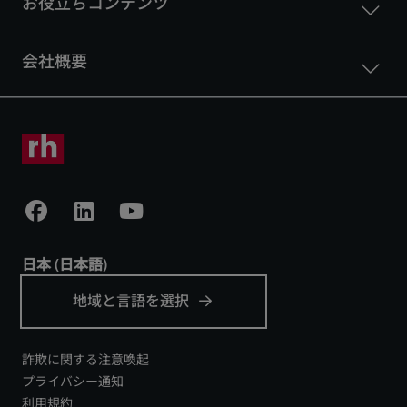
詐欺に関する注意喚起
プライバシー通知
利用規約