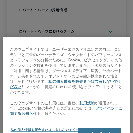
このウェブサイトでは、ユーザーエクスペリエンスの向上、コン
テンツと広告のパーソナライズ、ウェブサイトのパフォーマンス
とトラフィックの分析のために、Cookie、ピクセルタグ、その他
のトラッキング技術を使用しています。また、お客様の当サイト
ご利用に関する情報は、ソーシャルメディア、広告、分析パート
ナーと共有されます。オプトアウトのご希望が検出された場合
は、それに従います。
私の個人情報を販売または共有しないでく
ださい
リンクから、特定のCookieの使用をオプトアウトすること
ができます。
このウェブサイトのご利用には、当社の
利用規約
が適用されま
す。Cookieと情報の共有方法の詳細については、
プライバシーに
関するお知らせ
をご覧ください。
私の個人情報を販売または共有しないでくださ