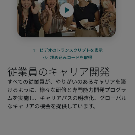
従業員のキャリア開発
すべての従業員が、やりがいのあるキャリアを築
けるように、様々な研修と専門能力開発プログラ
ムを実施し、キャリアパスの明確化、グローバル
なキャリアの機会を提供しています。