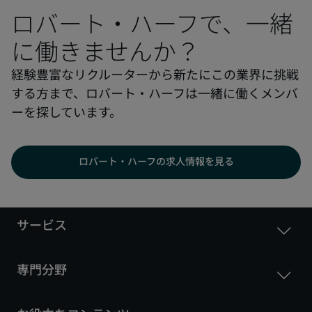
ロバート・ハーフで、一緒
に働きませんか？
経験豊富なリクルーターから新たにこの業界に挑戦
する方まで、ロバート・ハーフは一緒に働くメンバ
ーを探しています。
ロバート・ハーフの求人情報を見る