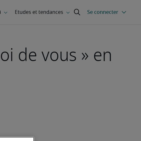
oi de vous » en