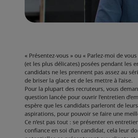
« Présentez-vous » ou « Parlez-moi de vous 
(et les plus délicates) posées pendant les
candidats ne les prennent pas assez au sé
de briser la glace et de les mettre à l’aise.
Pour la plupart des recruteurs, vous deman
question lancée pour ouvrir l’entretien d’em
espère que les candidats parleront de leurs o
aspirations, pour pouvoir se faire une meill
Ce n’est pas tout : se présenter en entretie
confiance en soi d’un candidat, cela leur d