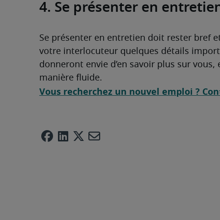
4. Se présenter en entretien
Se présenter en entretien doit rester bref 
votre interlocuteur quelques détails importan
donneront envie d’en savoir plus sur vous, 
manière fluide.
Vous recherchez un nouvel emploi ? Con