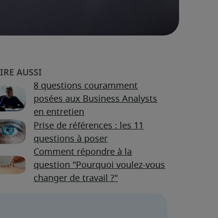
8 questions couramment
posées aux Business Analysts
en entretien
Prise de références : les 11
questions à poser
Comment répondre à la
question "Pourquoi voulez-vous
changer de travail ?"