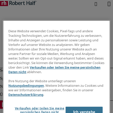
Diese Website verwendet Cookies, Pixel-Tags und andere
Tracking-Technologien, um die Nutzererfahrung zu verbessern,
Inhalte und Anzeigen zu personalisieren sowie Leistung und
Verkehr auf unserer Website zu analysieren. Wir geben
Informationen über Ihre Nutzung unserer Website auch an
unsere Partner für soziale Medien, Werbung und Analysen
weiter. Sollten wir ein Opt-out-Signal erkannt haben, wird dieses
berücksichtigt. Sie können die Verwendung bestimmter Cookies
über den Link
Verkaufen oder teilen Sie meine persönlichen
Daten nicht
ablehnen.
Ihre Nutzung der Website unterliegt unseren
Nutzungsbedingungen
. Weitere Informationen zu Cookies und
wie wir Informationen weitergeben, finden Sie in unserer
Datenschutzerklärung
.
Verkaufen oder teilen Sie meine
Ich verstehe
persönlichen Daten nicht