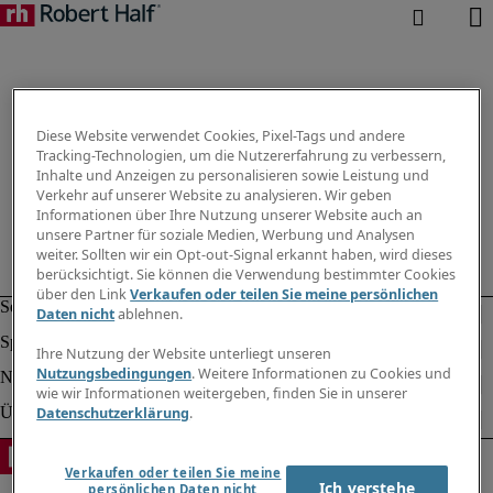
Diese Website verwendet Cookies, Pixel-Tags und andere
Tracking-Technologien, um die Nutzererfahrung zu verbessern,
Inhalte und Anzeigen zu personalisieren sowie Leistung und
Verkehr auf unserer Website zu analysieren. Wir geben
Informationen über Ihre Nutzung unserer Website auch an
unsere Partner für soziale Medien, Werbung und Analysen
weiter. Sollten wir ein Opt-out-Signal erkannt haben, wird dieses
berücksichtigt. Sie können die Verwendung bestimmter Cookies
über den Link
Verkaufen oder teilen Sie meine persönlichen
Daten nicht
ablehnen.
Ihre Nutzung der Website unterliegt unseren
Nutzungsbedingungen
. Weitere Informationen zu Cookies und
wie wir Informationen weitergeben, finden Sie in unserer
Datenschutzerklärung
.
Verkaufen oder teilen Sie meine
Ich verstehe
persönlichen Daten nicht