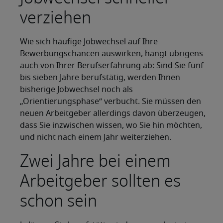
verziehen
Wie sich häufige Jobwechsel auf Ihre
Bewerbungschancen auswirken, hängt übrigens
auch von Ihrer Berufserfahrung ab: Sind Sie fünf
bis sieben Jahre berufstätig, werden Ihnen
bisherige Jobwechsel noch als
„Orientierungsphase“ verbucht. Sie müssen den
neuen Arbeitgeber allerdings davon überzeugen,
dass Sie inzwischen wissen, wo Sie hin möchten,
und nicht nach einem Jahr weiterziehen.
Zwei Jahre bei einem
Arbeitgeber sollten es
schon sein