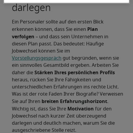
darlegen
Ein Personaler sollte auf den ersten Blick
Plan
erkennen können, dass Sie einen
verfolgen
– und dass sein Unternehmen in
diesen Plan passt. Das bedeutet: Häufige
Jobwechsel können Sie im
Vorstellungsgespräch
gut begründen, wenn sie
ein sinnvolles Gesamtbild ergeben. Arbeiten Sie
Stärken Ihres persönlichen Profils
daher die
heraus, rücken Sie Ihre Fähigkeiten und
unterschiedlichen Erfahrungen ins rechte Licht.
Was ist der rote Faden Ihrer Biografie? Verweisen
breiten Erfahrungshorizont
Sie auf Ihren
.
Motivation
Wichtig ist, dass Sie Ihre
für den
Jobwechsel nach kurzer Zeit überzeugend
darlegen und deutlich machen, warum Sie die
ausgeschriebene Stelle reizt.