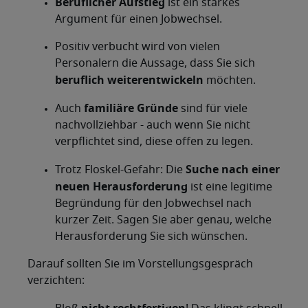
Beruflicher Aufstieg
ist ein starkes
Argument für einen Jobwechsel.
Positiv verbucht wird von vielen
Personalern die Aussage, dass Sie sich
beruflich weiterentwickeln
möchten.
familiäre Gründe
Auch
sind für viele
nachvollziehbar - auch wenn Sie nicht
verpflichtet sind, diese offen zu legen.
Suche nach einer
Trotz Floskel-Gefahr: Die
neuen Herausforderung
ist eine legitime
Begründung für den Jobwechsel nach
kurzer Zeit. Sagen Sie aber genau, welche
Herausforderung Sie sich wünschen.
Darauf sollten Sie im Vorstellungsgespräch
verzichten: