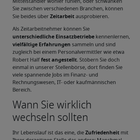
Mittelständler wohler fühlen, oder schwanken
Sie zwischen verschiedenen Branchen, können
Zeitarbeit
Sie beides über
ausprobieren.
Als Zeitarbeitnehmer können Sie
unterschiedliche Einsatzbetriebe
kennenlernen,
vielfältige Erfahrungen
sammeln und sind
zugleich bei einem Personalvermittler wie etwa
fest angestellt
Robert Half
. Stöbern Sie doch
einmal in unserer Stellenbörse, dort finden Sie
viele spannende Jobs im Finanz- und
Rechnungswesen, IT- oder kaufmännischen
Bereich.
Wann Sie wirklich
wechseln sollten
Zufriedenheit
Ihr Lebenslauf ist das eine, die
mit