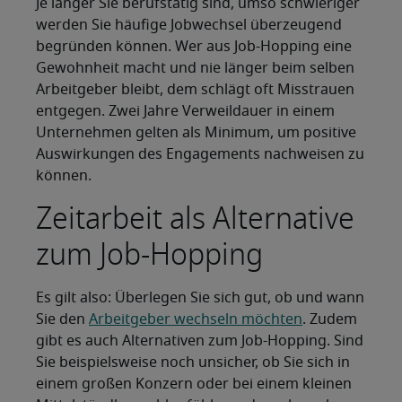
Je länger Sie berufstätig sind, umso schwieriger
werden Sie häufige Jobwechsel überzeugend
begründen können. Wer aus Job-Hopping eine
Gewohnheit macht und nie länger beim selben
Arbeitgeber bleibt, dem schlägt oft Misstrauen
entgegen. Zwei Jahre Verweildauer in einem
Unternehmen gelten als Minimum, um positive
Auswirkungen des Engagements nachweisen zu
können.
Zeitarbeit als Alternative
zum Job-Hopping
Es gilt also: Überlegen Sie sich gut, ob und wann
Sie den
Arbeitgeber wechseln möchten
. Zudem
gibt es auch Alternativen zum Job-Hopping. Sind
Sie beispielsweise noch unsicher, ob Sie sich in
einem großen Konzern oder bei einem kleinen