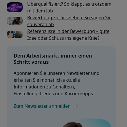
Überqualifiziert? So klappt es trotzdem
mit dem Job
Bewerbung zurückziehen: So sagen Sie
souverän ab
Referenzliste in der Bewerbung – gute
Idee oder Schuss ins eigene Knie?