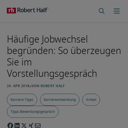
Häufige Jobwechsel
begründen: So überzeugen
Sie im
Vorstellungsgespräch
Karriere-Tipps
Karriereentwicklung
Artikel
Tipps Bewerbungsgespräch