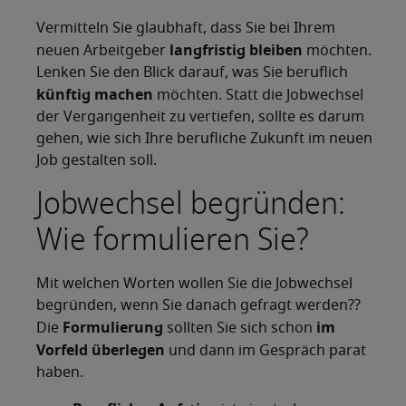
Vermitteln Sie glaubhaft, dass Sie bei Ihrem
langfristig bleiben
neuen Arbeitgeber
möchten.
Lenken Sie den Blick darauf, was Sie beruflich
künftig machen
möchten. Statt die Jobwechsel
der Vergangenheit zu vertiefen, sollte es darum
gehen, wie sich Ihre berufliche Zukunft im neuen
Job gestalten soll.
Jobwechsel begründen:
Wie formulieren Sie?
Mit welchen Worten wollen Sie die Jobwechsel
begründen, wenn Sie danach gefragt werden??
Formulierung
im
Die
sollten Sie sich schon
Vorfeld überlegen
und dann im Gespräch parat
haben.