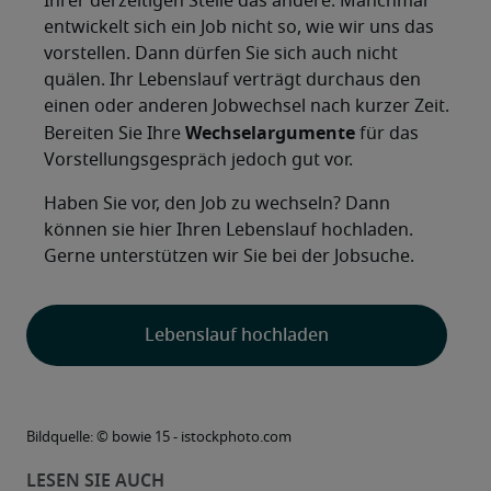
Ihrer derzeitigen Stelle das andere: Manchmal
entwickelt sich ein Job nicht so, wie wir uns das
vorstellen. Dann dürfen Sie sich auch nicht
quälen. Ihr Lebenslauf verträgt durchaus den
einen oder anderen Jobwechsel nach kurzer Zeit.
Wechselargumente
Bereiten Sie Ihre
für das
Vorstellungsgespräch jedoch gut vor.
Haben Sie vor, den Job zu wechseln? Dann
können sie hier Ihren Lebenslauf hochladen.
Gerne unterstützen wir Sie bei der Jobsuche.
Lebenslauf hochladen
Bildquelle: © bowie 15 - istockphoto.com